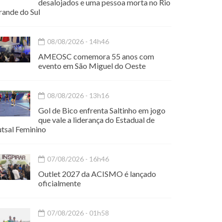
desalojados e uma pessoa morta no Rio
rande do Sul
08/08/2026 - 14h46
AMEOSC comemora 55 anos com
evento em São Miguel do Oeste
08/08/2026 - 13h16
Gol de Bico enfrenta Saltinho em jogo
que vale a liderança do Estadual de
utsal Feminino
07/08/2026 - 16h46
Outlet 2027 da ACISMO é lançado
oficialmente
07/08/2026 - 01h58