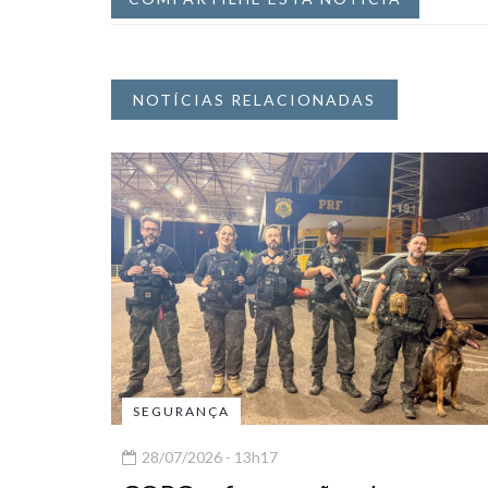
NOTÍCIAS RELACIONADAS
SEGURANÇA
28/07/2026 - 13h17