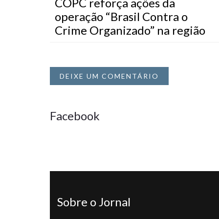
COPC reforça ações da
operação “Brasil Contra o
Crime Organizado” na região
DEIXE UM COMENTÁRIO
Facebook
Sobre o Jornal