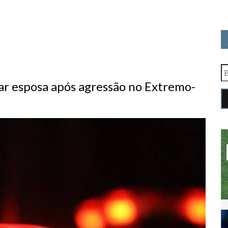
ar esposa após agressão no Extremo-