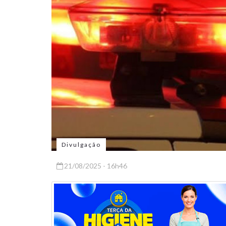
Divulgação
21/08/2025 - 16h46