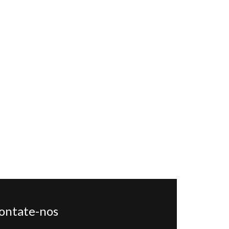
ontate-nos