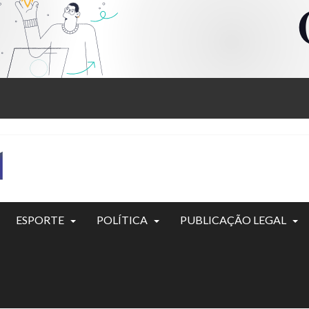
ESPORTE
POLÍTICA
PUBLICAÇÃO LEGAL