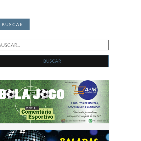
BUSCAR