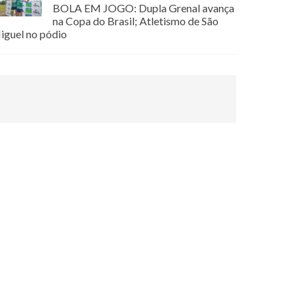
BOLA EM JOGO: Dupla Grenal avança
na Copa do Brasil; Atletismo de São
iguel no pódio