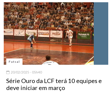
Futsal
20/02/2025 - 05h40
Série Ouro da LCF terá 10 equipes e
deve iniciar em março