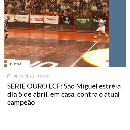
Futsal
04/03/2025 - 16h54
SERIE OURO LCF: São Miguel estréia
dia 5 de abril, em casa, contra o atual
campeão