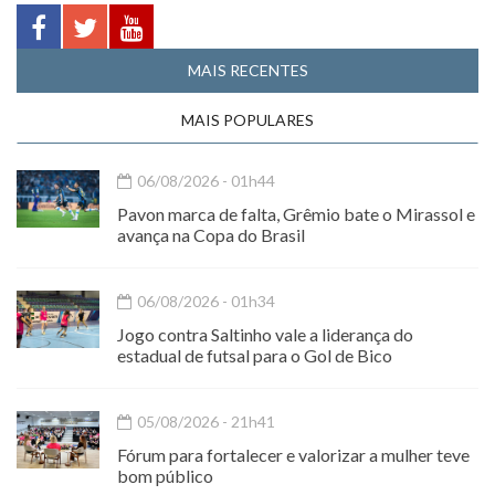
MAIS RECENTES
MAIS POPULARES
06/08/2026 - 01h44
Pavon marca de falta, Grêmio bate o Mirassol e
avança na Copa do Brasil
06/08/2026 - 01h34
Jogo contra Saltinho vale a liderança do
estadual de futsal para o Gol de Bico
05/08/2026 - 21h41
Fórum para fortalecer e valorizar a mulher teve
bom público