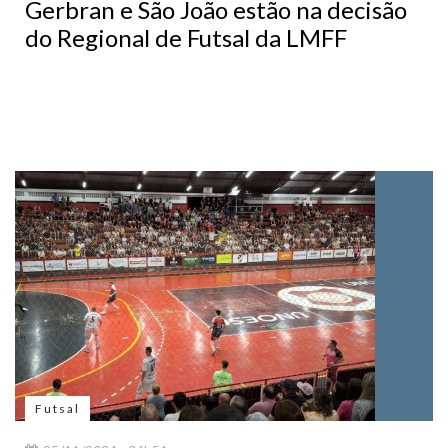
Gerbran e São João estão na decisão
do Regional de Futsal da LMFF
Futsal