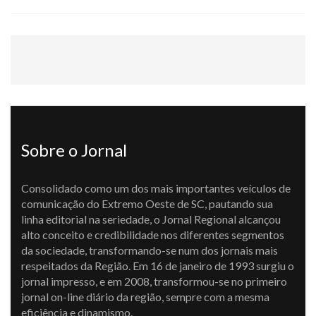
Sobre o Jornal
Consolidado como um dos mais importantes veículos de
comunicação do Extremo Oeste de SC, pautando sua
linha editorial na seriedade, o Jornal Regional alcançou
alto conceito e credibilidade nos diferentes segmentos
da sociedade, transformando-se num dos jornais mais
respeitados da Região. Em 16 de janeiro de 1993 surgiu o
jornal impresso, e em 2008, transformou-se no primeiro
jornal on-line diário da região, sempre com a mesma
eficiência e dinamismo.