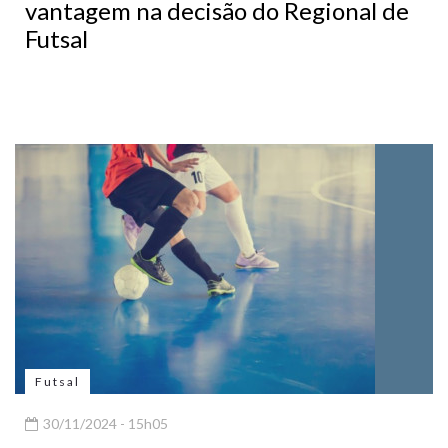
vantagem na decisão do Regional de
Futsal
Futsal
30/11/2024 - 15h05