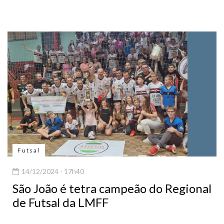
Futsal
14/12/2024 - 17h40
São João é tetra campeão do Regional
de Futsal da LMFF