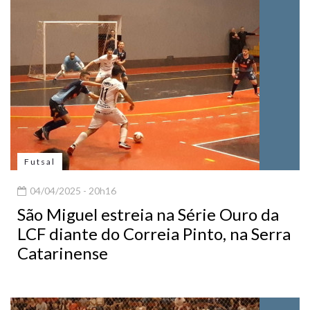
Futsal
04/04/2025 - 20h16
São Miguel estreia na Série Ouro da
LCF diante do Correia Pinto, na Serra
Catarinense