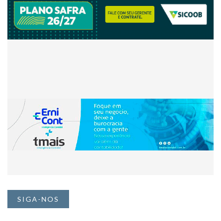
SIGA-NOS