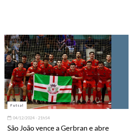
Futsal
04/12/2024 - 21h54
São João vence a Gerbran e abre