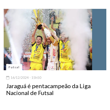
Futsal
16/12/2024 - 15h50
Jaraguá é pentacampeão da Liga
Nacional de Futsal