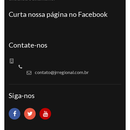
Curta nossa página no Facebook
Contate-nos
contato@jrregional.com.br
Siga-nos