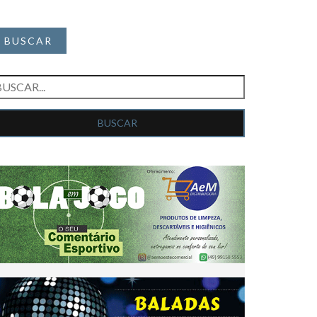
BUSCAR