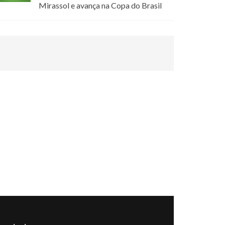
Mirassol e avança na Copa do Brasil