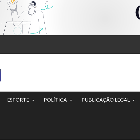
ESPORTE
POLÍTICA
PUBLICAÇÃO LEGAL