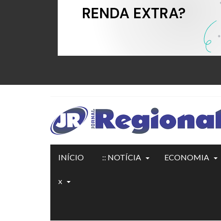
INÍCIO
:: NOTÍCIA
ECONOMIA
x