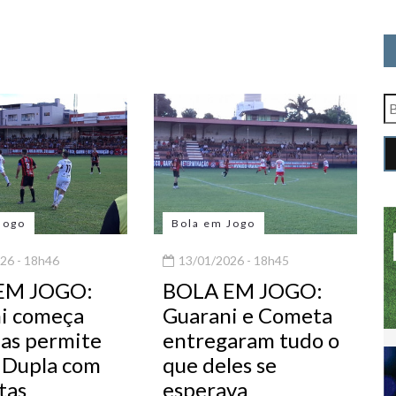
Jogo
Bola em Jogo
26 - 18h46
13/01/2026 - 18h45
EM JOGO:
BOLA EM JOGO:
i começa
Guarani e Cometa
as permite
entregaram tudo o
; Dupla com
que deles se
tas
esperava