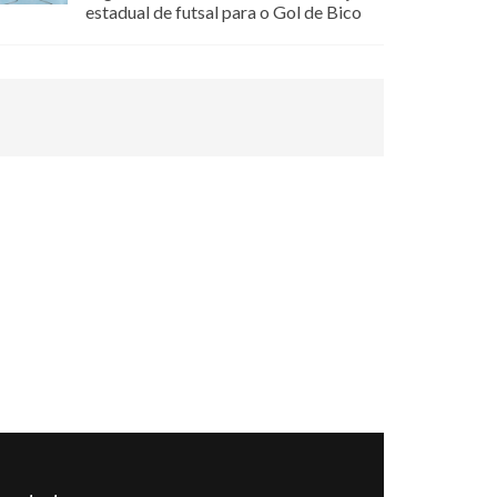
estadual de futsal para o Gol de Bico