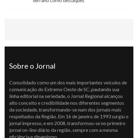
Serrano como destaques
Sobre o Jornal
Consolidado como um dos mais importantes veículos de
comunicação do Extremo Oeste de SC, pautando sua
linha editorial na seriedade, o Jornal Regional alcançou
alto conceito e credibilidade nos diferentes segmentos
da sociedade, transformando-se num dos jornais mais
respeitados da Região. Em 16 de janeiro de 1993 surgiu o
jornal impresso, e em 2008, transformou-se no primeiro
jornal on-line diário da região, sempre com a mesma
eficiência e dinamismo.