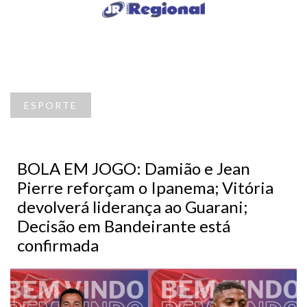
ESPORTE
BOLA EM JOGO: Damião e Jean
Pierre reforçam o Ipanema; Vitória
devolverá liderança ao Guarani;
Decisão em Bandeirante está
confirmada