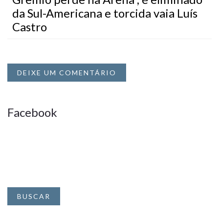
da Sul-Americana e torcida vaia Luís
Castro
DEIXE UM COMENTÁRIO
Facebook
BUSCAR