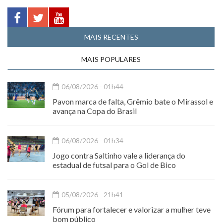
MAIS RECENTES
MAIS POPULARES
06/08/2026 - 01h44
Pavon marca de falta, Grêmio bate o Mirassol e
avança na Copa do Brasil
06/08/2026 - 01h34
Jogo contra Saltinho vale a liderança do
estadual de futsal para o Gol de Bico
05/08/2026 - 21h41
Fórum para fortalecer e valorizar a mulher teve
bom público