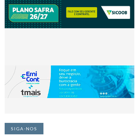
SIGA-NOS