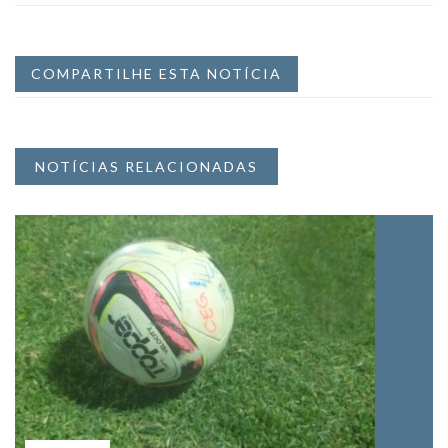
COMPARTILHE ESTA NOTÍCIA
NOTÍCIAS RELACIONADAS