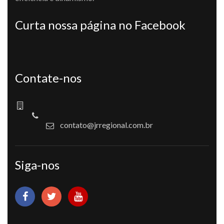
Curta nossa página no Facebook
Contate-nos
contato@jrregional.com.br
Siga-nos