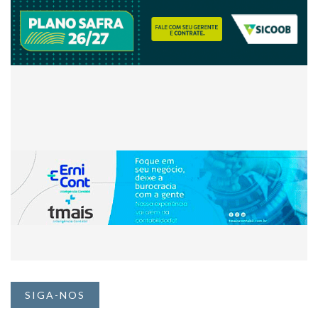
SIGA-NOS