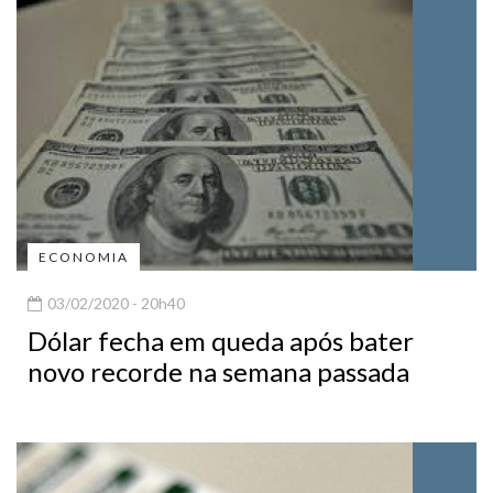
ECONOMIA
03/02/2020 - 20h40
Dólar fecha em queda após bater
novo recorde na semana passada