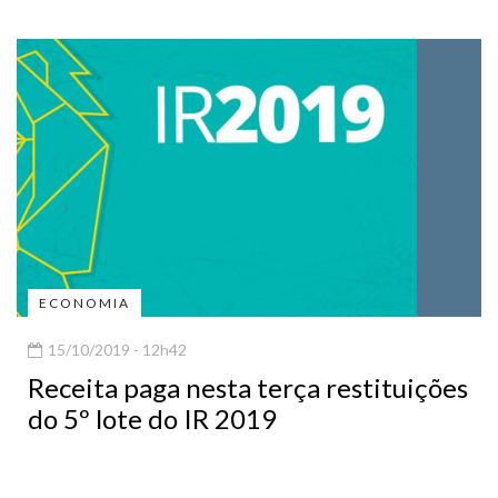
ECONOMIA
15/10/2019 - 12h42
Receita paga nesta terça restituições
do 5º lote do IR 2019