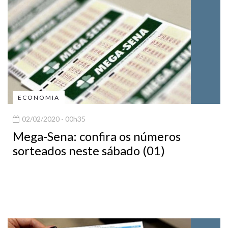
ECONOMIA
02/02/2020 - 00h35
Mega-Sena: confira os números
sorteados neste sábado (01)