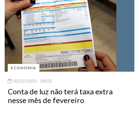
ECONOMIA
01/02/2020 - 18h32
Conta de luz não terá taxa extra
nesse mês de fevereiro