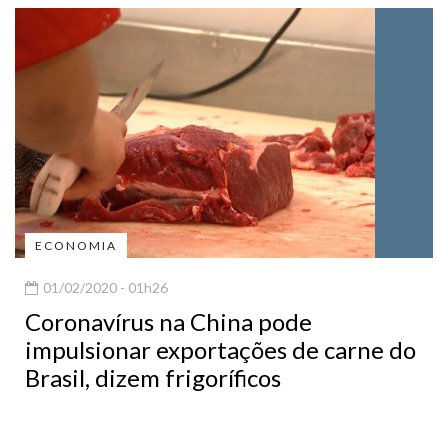
ECONOMIA
01/02/2020 - 01h26
Coronavírus na China pode
impulsionar exportações de carne do
Brasil, dizem frigoríficos