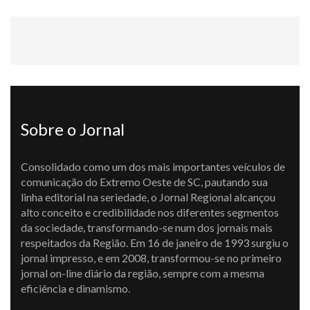
Sobre o Jornal
Consolidado como um dos mais importantes veículos de
comunicação do Extremo Oeste de SC, pautando sua
linha editorial na seriedade, o Jornal Regional alcançou
alto conceito e credibilidade nos diferentes segmentos
da sociedade, transformando-se num dos jornais mais
respeitados da Região. Em 16 de janeiro de 1993 surgiu o
jornal impresso, e em 2008, transformou-se no primeiro
jornal on-line diário da região, sempre com a mesma
eficiência e dinamismo.