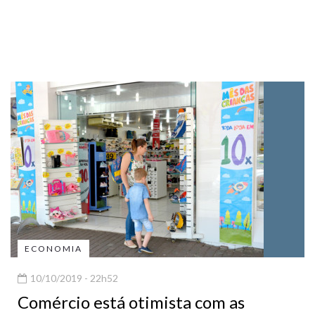
ECONOMIA
10/10/2019 - 22h52
Comércio está otimista com as