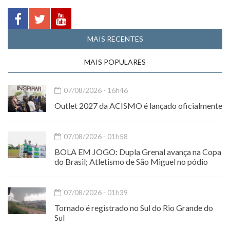
MAIS RECENTES
MAIS POPULARES
07/08/2026 - 16h46
Outlet 2027 da ACISMO é lançado oficialmente
07/08/2026 - 01h58
BOLA EM JOGO: Dupla Grenal avança na Copa
do Brasil; Atletismo de São Miguel no pódio
07/08/2026 - 01h39
Tornado é registrado no Sul do Rio Grande do
Sul