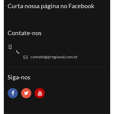
Curta nossa página no Facebook
Contate-nos
contato@jrregional.com.br
Siga-nos