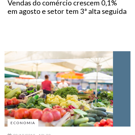
Vendas do comércio crescem 0,1%
em agosto e setor tem 3ª alta seguida
ECONOMIA