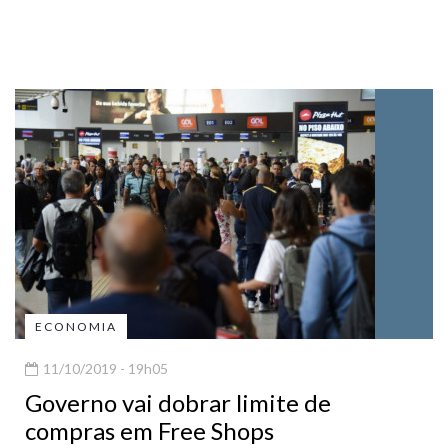
ECONOMIA
11/10/2019 - 19h05
Governo vai dobrar limite de
compras em Free Shops