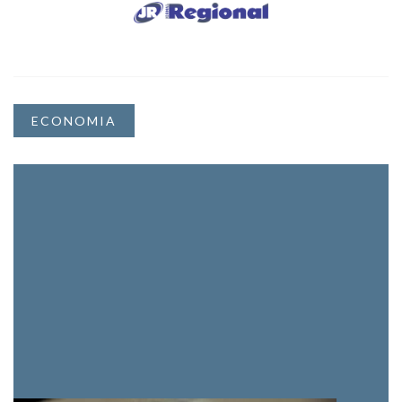
ECONOMIA