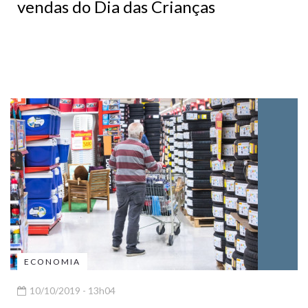
vendas do Dia das Crianças
ECONOMIA
10/10/2019 - 13h04