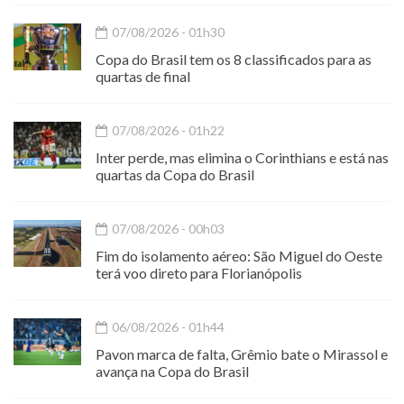
07/08/2026 - 01h30
Copa do Brasil tem os 8 classificados para as
quartas de final
07/08/2026 - 01h22
Inter perde, mas elimina o Corinthians e está nas
quartas da Copa do Brasil
07/08/2026 - 00h03
Fim do isolamento aéreo: São Miguel do Oeste
terá voo direto para Florianópolis
06/08/2026 - 01h44
Pavon marca de falta, Grêmio bate o Mirassol e
avança na Copa do Brasil