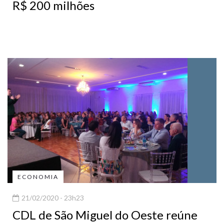
R$ 200 milhões
ECONOMIA
21/02/2020 - 23h23
CDL de São Miguel do Oeste reúne