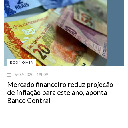
ECONOMIA
26/02/2020 - 19h09
Mercado financeiro reduz projeção
de inflação para este ano, aponta
Banco Central