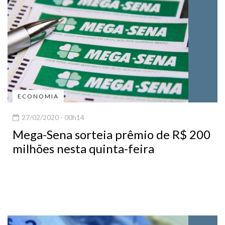
ECONOMIA
27/02/2020 - 00h14
Mega-Sena sorteia prêmio de R$ 200
milhões nesta quinta-feira