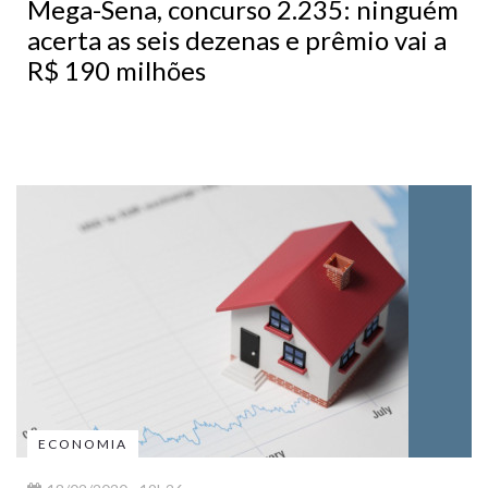
Mega-Sena, concurso 2.235: ninguém
acerta as seis dezenas e prêmio vai a
R$ 190 milhões
ECONOMIA