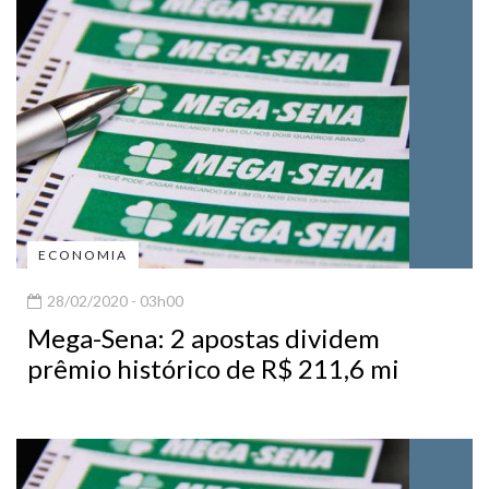
ECONOMIA
28/02/2020 - 03h00
Mega-Sena: 2 apostas dividem
prêmio histórico de R$ 211,6 mi