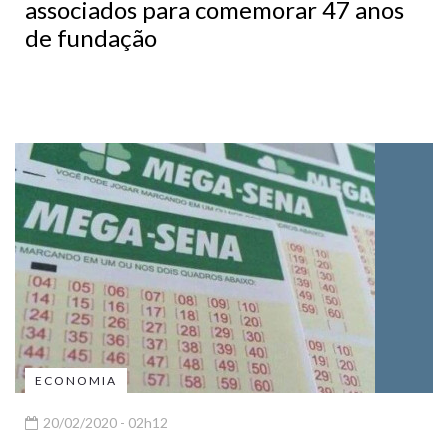
associados para comemorar 47 anos
de fundação
ECONOMIA
20/02/2020 - 02h12