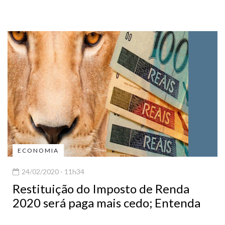
ECONOMIA
24/02/2020 - 11h34
Restituição do Imposto de Renda
2020 será paga mais cedo; Entenda