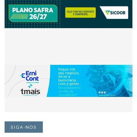
SIGA-NOS