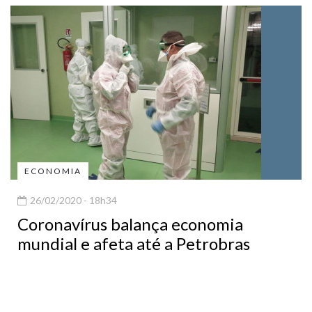
ECONOMIA
26/02/2020 - 18h34
Coronavírus balança economia
mundial e afeta até a Petrobras