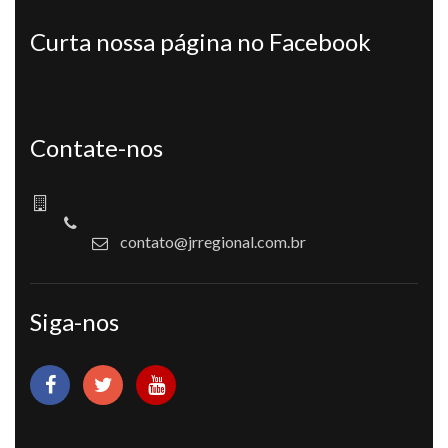
Curta nossa página no Facebook
Contate-nos
contato@jrregional.com.br
Siga-nos