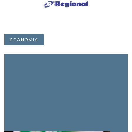
ECONOMIA