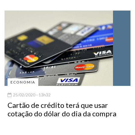
ECONOMIA
25/02/2020 - 13h32
Cartão de crédito terá que usar
cotação do dólar do dia da compra