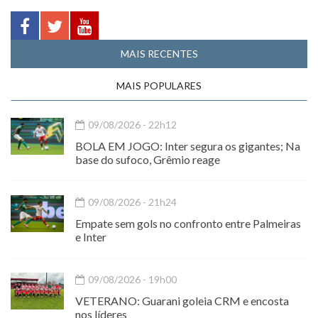
MAIS RECENTES
MAIS POPULARES
09/08/2026 - 22h12
BOLA EM JOGO: Inter segura os gigantes; Na
base do sufoco, Grêmio reage
09/08/2026 - 21h24
Empate sem gols no confronto entre Palmeiras
e Inter
09/08/2026 - 19h00
VETERANO: Guarani goleia CRM e encosta
nos líderes