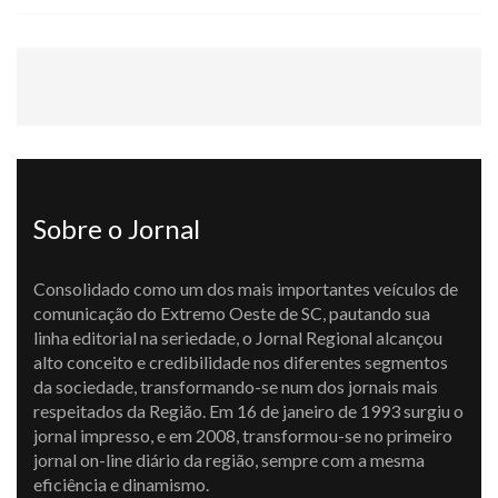
Sobre o Jornal
Consolidado como um dos mais importantes veículos de
comunicação do Extremo Oeste de SC, pautando sua
linha editorial na seriedade, o Jornal Regional alcançou
alto conceito e credibilidade nos diferentes segmentos
da sociedade, transformando-se num dos jornais mais
respeitados da Região. Em 16 de janeiro de 1993 surgiu o
jornal impresso, e em 2008, transformou-se no primeiro
jornal on-line diário da região, sempre com a mesma
eficiência e dinamismo.