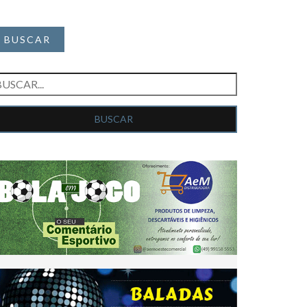
BUSCAR