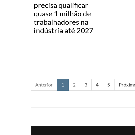
precisa qualificar
quase 1 milhão de
trabalhadores na
indústria até 2027
Anterior
1
2
3
4
5
Próxim