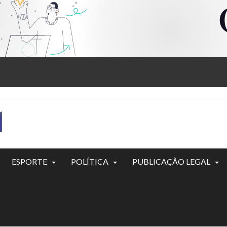
ESPORTE
POLÍTICA
PUBLICAÇÃO LEGAL