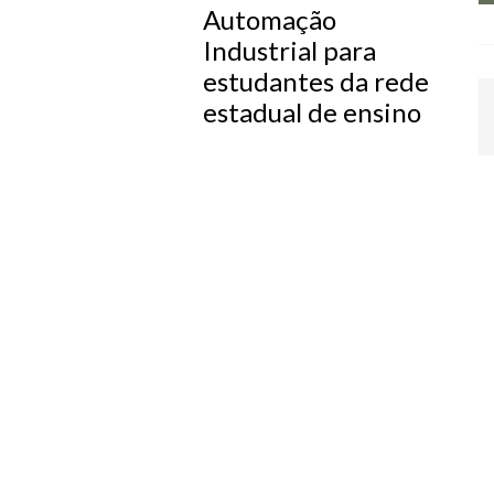
Automação
Industrial para
estudantes da rede
estadual de ensino