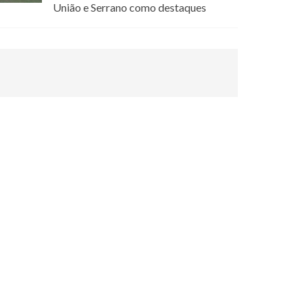
União e Serrano como destaques