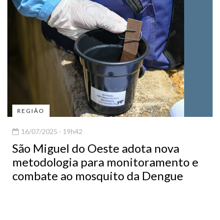
REGIÃO
16/07/2025 - 19h42
São Miguel do Oeste adota nova
metodologia para monitoramento e
combate ao mosquito da Dengue