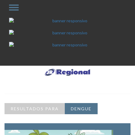
RESULTADOS PARA
DENGUE