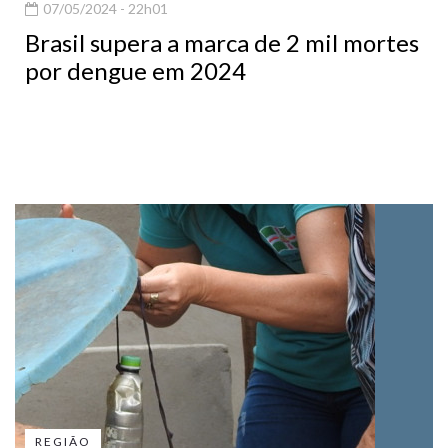
07/05/2024 - 22h01
Brasil supera a marca de 2 mil mortes
por dengue em 2024
REGIÃO