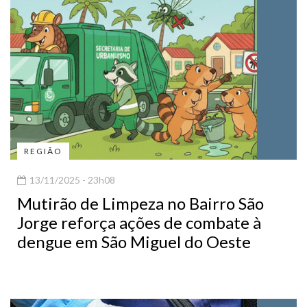
REGIÃO
13/11/2025 - 23h08
Mutirão de Limpeza no Bairro São
Jorge reforça ações de combate à
dengue em São Miguel do Oeste