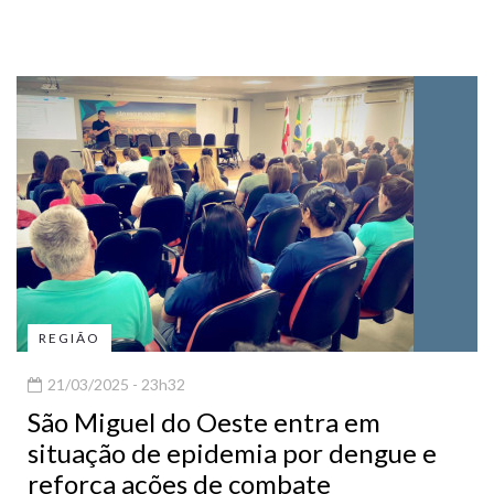
REGIÃO
21/03/2025 - 23h32
São Miguel do Oeste entra em
situação de epidemia por dengue e
reforça ações de combate