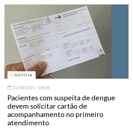
:: NOTÍCIA
15/04/2025 - 14h26
Pacientes com suspeita de dengue
devem solicitar cartão de
acompanhamento no primeiro
atendimento