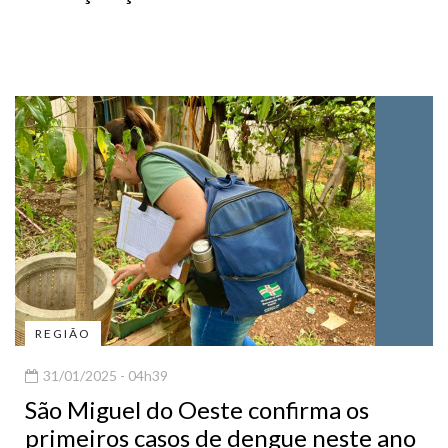
REGIÃO
31/01/2025 - 04h39
São Miguel do Oeste confirma os
primeiros casos de dengue neste ano