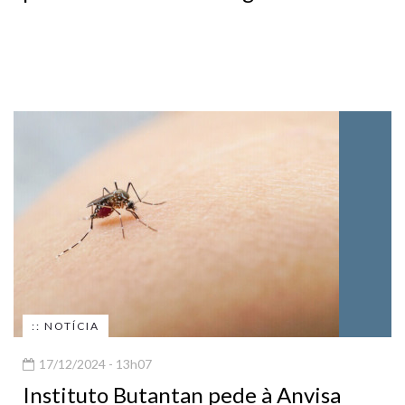
:: NOTÍCIA
17/12/2024 - 13h07
Instituto Butantan pede à Anvisa