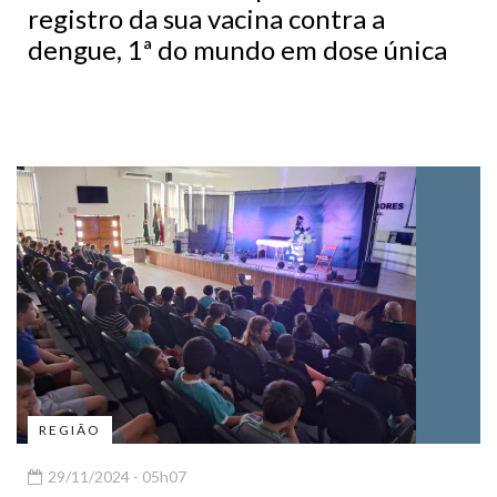
registro da sua vacina contra a
dengue, 1ª do mundo em dose única
REGIÃO
29/11/2024 - 05h07