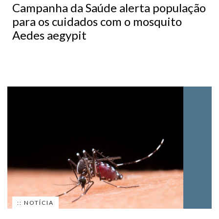
Campanha da Saúde alerta população
para os cuidados com o mosquito
Aedes aegypit
:: NOTÍCIA