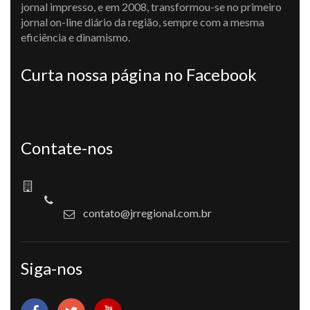
jornal impresso, e em 2008, transformou-se no primeiro
jornal on-line diário da região, sempre com a mesma
eficiência e dinamismo.
Curta nossa página no Facebook
Contate-nos
contato@jrregional.com.br
Siga-nos