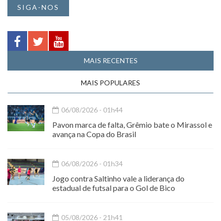
SIGA-NOS
MAIS RECENTES
MAIS POPULARES
06/08/2026 - 01h44
Pavon marca de falta, Grêmio bate o Mirassol e
avança na Copa do Brasil
06/08/2026 - 01h34
Jogo contra Saltinho vale a liderança do
estadual de futsal para o Gol de Bico
05/08/2026 - 21h41