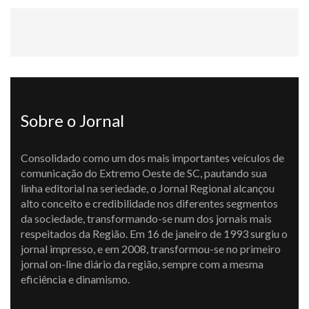
Sobre o Jornal
Consolidado como um dos mais importantes veículos de
comunicação do Extremo Oeste de SC, pautando sua
linha editorial na seriedade, o Jornal Regional alcançou
alto conceito e credibilidade nos diferentes segmentos
da sociedade, transformando-se num dos jornais mais
respeitados da Região. Em 16 de janeiro de 1993 surgiu o
jornal impresso, e em 2008, transformou-se no primeiro
jornal on-line diário da região, sempre com a mesma
eficiência e dinamismo.