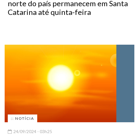
norte do país permanecem em Santa
Catarina até quinta-feira
:: NOTÍCIA
24/09/2024 - 03h25