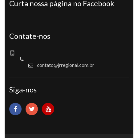
Curta nossa página no Facebook
Contate-nos
contato@jrregional.com.br
Siga-nos