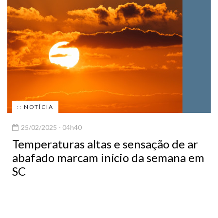
:: NOTÍCIA
25/02/2025 - 04h40
Temperaturas altas e sensação de ar
abafado marcam início da semana em
SC