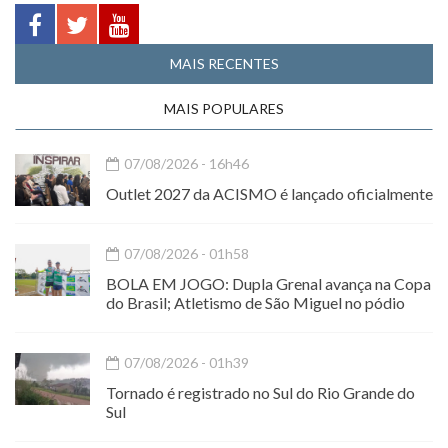
MAIS RECENTES
MAIS POPULARES
07/08/2026 - 16h46
Outlet 2027 da ACISMO é lançado oficialmente
07/08/2026 - 01h58
BOLA EM JOGO: Dupla Grenal avança na Copa
do Brasil; Atletismo de São Miguel no pódio
07/08/2026 - 01h39
Tornado é registrado no Sul do Rio Grande do
Sul