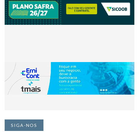
SIGA-NOS