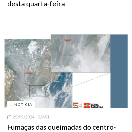
desta quarta-feira
:: NOTÍCIA
25/09/2024 - 02h51
Fumaças das queimadas do centro-