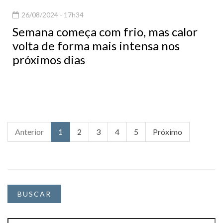
26/08/2024 - 17h34
Semana começa com frio, mas calor
volta de forma mais intensa nos
próximos dias
Anterior
1
2
3
4
5
Próximo
BUSCAR