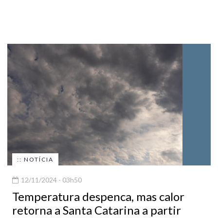
:: NOTÍCIA
12/11/2024 - 03h50
Temperatura despenca, mas calor
retorna a Santa Catarina a partir