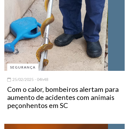
SEGURANÇA
25/02/2025 - 04h48
Com o calor, bombeiros alertam para
aumento de acidentes com animais
peçonhentos em SC