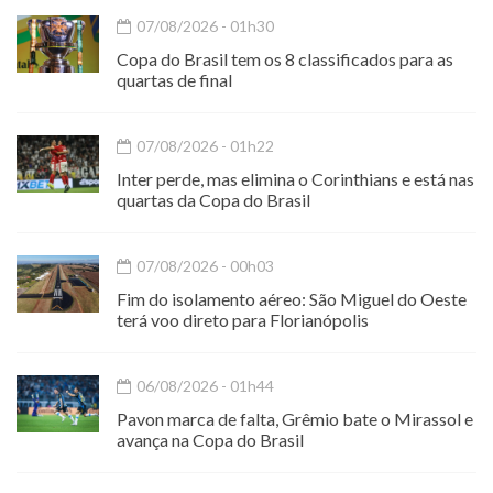
07/08/2026 - 01h30
Copa do Brasil tem os 8 classificados para as
quartas de final
07/08/2026 - 01h22
Inter perde, mas elimina o Corinthians e está nas
quartas da Copa do Brasil
07/08/2026 - 00h03
Fim do isolamento aéreo: São Miguel do Oeste
terá voo direto para Florianópolis
06/08/2026 - 01h44
Pavon marca de falta, Grêmio bate o Mirassol e
avança na Copa do Brasil