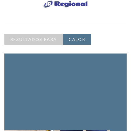
RESULTADOS PARA
CALOR