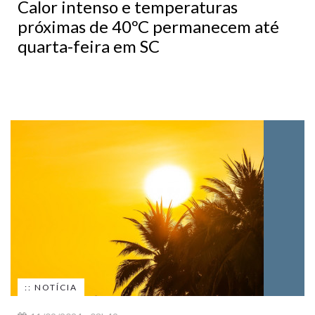
Calor intenso e temperaturas
próximas de 40ºC permanecem até
quarta-feira em SC
:: NOTÍCIA