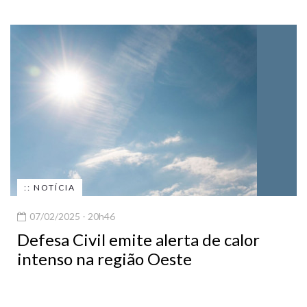
:: NOTÍCIA
07/02/2025 - 20h46
Defesa Civil emite alerta de calor
intenso na região Oeste