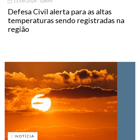
11/09/2024 - 03h49
Defesa Civil alerta para as altas
temperaturas sendo registradas na
região
:: NOTÍCIA