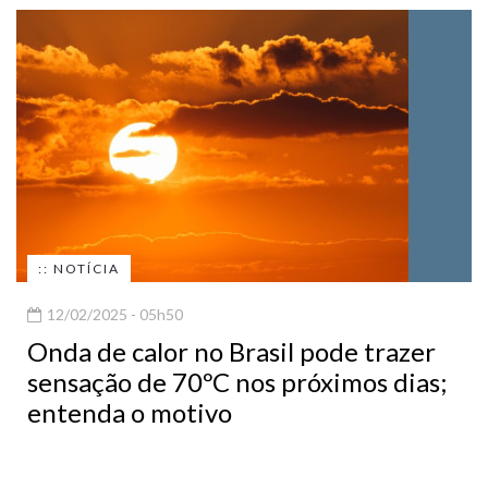
:: NOTÍCIA
12/02/2025 - 05h50
Onda de calor no Brasil pode trazer
sensação de 70ºC nos próximos dias;
entenda o motivo