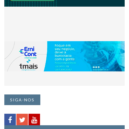
SIGA-NOS