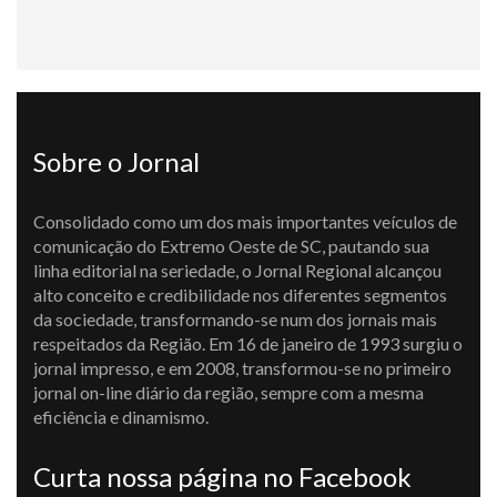
Sobre o Jornal
Consolidado como um dos mais importantes veículos de
comunicação do Extremo Oeste de SC, pautando sua
linha editorial na seriedade, o Jornal Regional alcançou
alto conceito e credibilidade nos diferentes segmentos
da sociedade, transformando-se num dos jornais mais
respeitados da Região. Em 16 de janeiro de 1993 surgiu o
jornal impresso, e em 2008, transformou-se no primeiro
jornal on-line diário da região, sempre com a mesma
eficiência e dinamismo.
Curta nossa página no Facebook