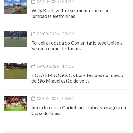
04/08/2026 - 20h42
Willy Barth volta a ser monitorada por
lombadas eletrônicas
04/08/2026 - 20h26
Terceira rodada do Comunitário teve União e
Serrano como destaques
04/08/2026 - 19h55
BOLA EM JOGO: Os bons tempos do futebol
de São Miguel estão de volta
03/08/2026 - 00h54
Inter derrota o Corinthians e abre vantagem na
Copa do Brasil