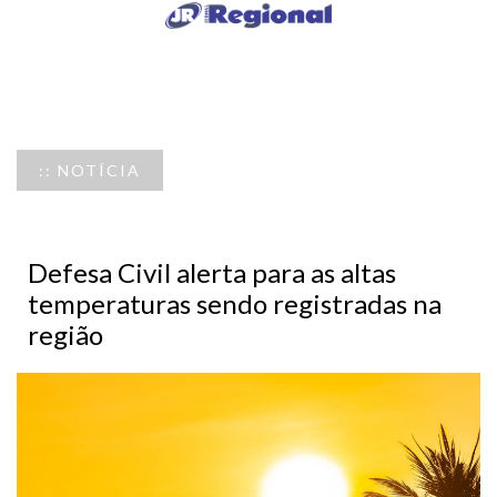
:: NOTÍCIA
Defesa Civil alerta para as altas
temperaturas sendo registradas na
região