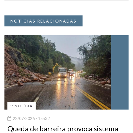
NOTÍCIAS RELACIONADAS
:: NOTÍCIA
22/07/2026 - 15h32
Queda de barreira provoca sistema