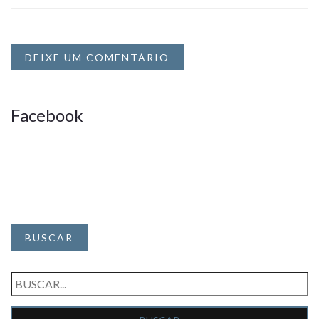
DEIXE UM COMENTÁRIO
Facebook
BUSCAR