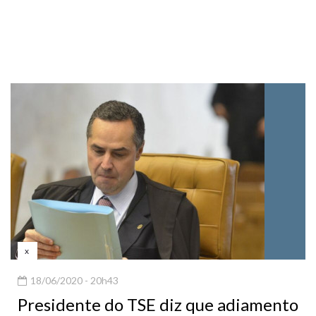
x
18/06/2020 - 20h43
Presidente do TSE diz que adiamento