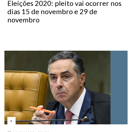
Eleições 2020: pleito vai ocorrer nos
dias 15 de novembro e 29 de
novembro
x