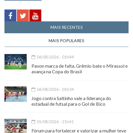
MAIS RECENTES
MAIS POPULARES
06/08/2026 - 01h44
Pavon marca de falta, Grêmio bate o Mirassol e
avança na Copa do Brasil
06/08/2026 - 01h34
Jogo contra Saltinho vale a liderança do
estadual de futsal para o Gol de Bico
05/08/2026 - 21h41
Fórum para fortalecer e valorizar a mulher teve