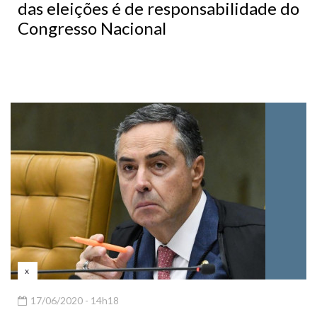
das eleições é de responsabilidade do
Congresso Nacional
x
17/06/2020 - 14h18