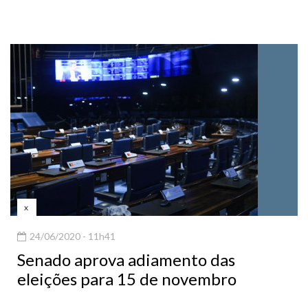
x
24/06/2020 - 11h41
Senado aprova adiamento das
eleições para 15 de novembro