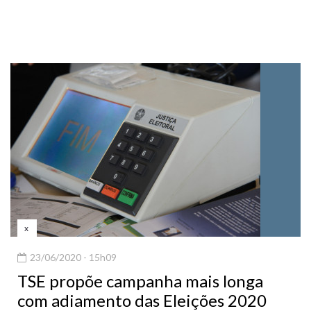
x
23/06/2020 - 15h09
TSE propõe campanha mais longa
com adiamento das Eleições 2020