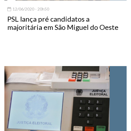
12/06/2020 - 20h50
PSL lança pré candidatos a
majoritária em São Miguel do Oeste