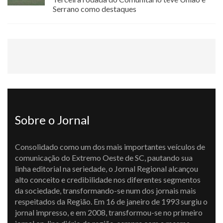
Serrano como destaques
Sobre o Jornal
Consolidado como um dos mais importantes veículos de
comunicação do Extremo Oeste de SC, pautando sua
linha editorial na seriedade, o Jornal Regional alcançou
alto conceito e credibilidade nos diferentes segmentos
da sociedade, transformando-se num dos jornais mais
respeitados da Região. Em 16 de janeiro de 1993 surgiu o
jornal impresso, e em 2008, transformou-se no primeiro