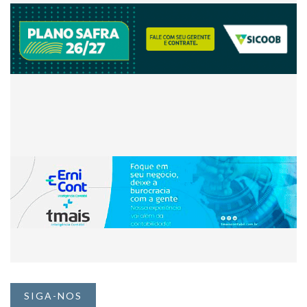
SIGA-NOS