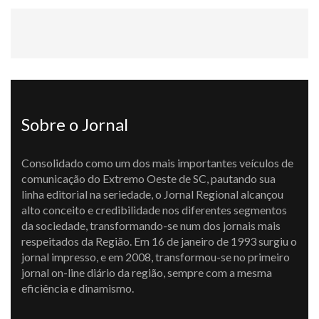
Sobre o Jornal
Consolidado como um dos mais importantes veículos de
comunicação do Extremo Oeste de SC, pautando sua
linha editorial na seriedade, o Jornal Regional alcançou
alto conceito e credibilidade nos diferentes segmentos
da sociedade, transformando-se num dos jornais mais
respeitados da Região. Em 16 de janeiro de 1993 surgiu o
jornal impresso, e em 2008, transformou-se no primeiro
jornal on-line diário da região, sempre com a mesma
eficiência e dinamismo.