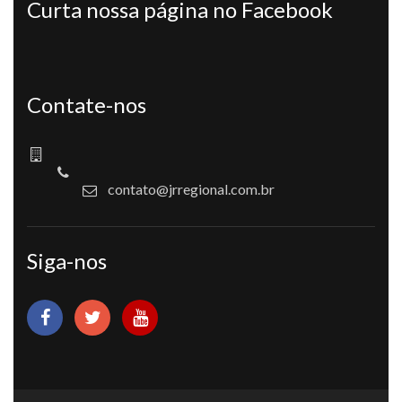
Curta nossa página no Facebook
Contate-nos
contato@jrregional.com.br
Siga-nos