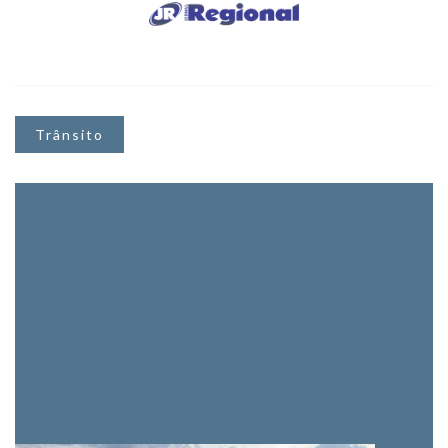
Trânsito