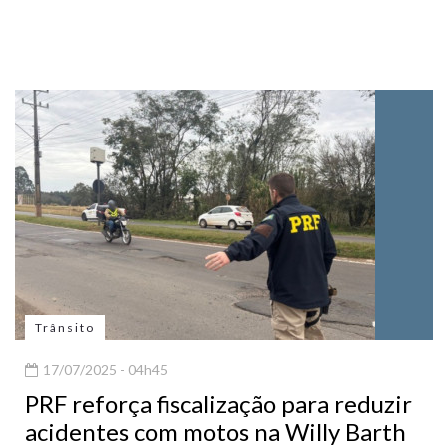
Trânsito
17/07/2025 - 04h45
PRF reforça fiscalização para reduzir
acidentes com motos na Willy Barth