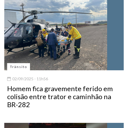
Trânsito
02/09/2025 - 11h56
Homem fica gravemente ferido em
colisão entre trator e caminhão na
BR-282