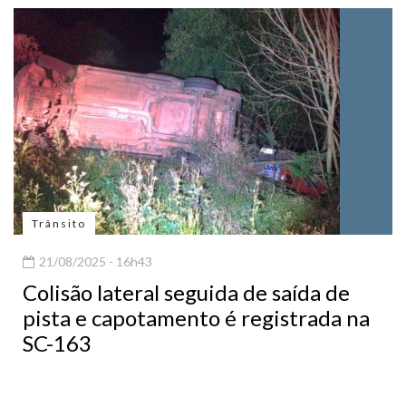
Trânsito
21/08/2025 - 16h43
Colisão lateral seguida de saída de
pista e capotamento é registrada na
SC-163