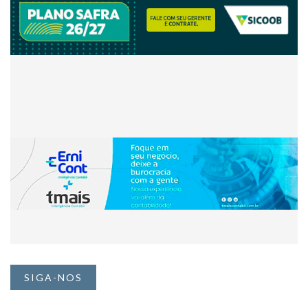
SIGA-NOS