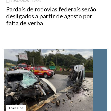
10/07/2025 - 12h32
Pardais de rodovias federais serão
desligados a partir de agosto por
falta de verba
Trânsito