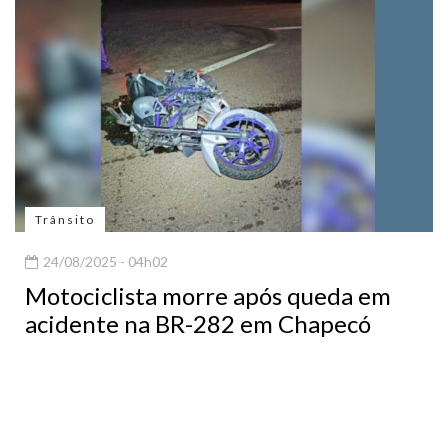
Trânsito
24/08/2025 - 04h02
Motociclista morre após queda em
acidente na BR-282 em Chapecó