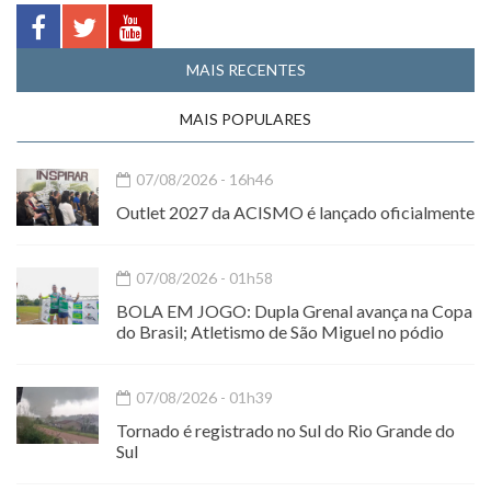
MAIS RECENTES
MAIS POPULARES
07/08/2026 - 16h46
Outlet 2027 da ACISMO é lançado oficialmente
07/08/2026 - 01h58
BOLA EM JOGO: Dupla Grenal avança na Copa
do Brasil; Atletismo de São Miguel no pódio
07/08/2026 - 01h39
Tornado é registrado no Sul do Rio Grande do
Sul