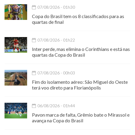
07/08/2026 - 01h30
Copa do Brasil tem os 8 classificados para as
quartas de final
07/08/2026 - 01h22
Inter perde, mas elimina o Corinthians e está nas
quartas da Copa do Brasil
07/08/2026 - 00h03
Fim do isolamento aéreo: São Miguel do Oeste
terá voo direto para Florianópolis
06/08/2026 - 01h44
Pavon marca de falta, Grêmio bate o Mirassol e
avança na Copa do Brasil