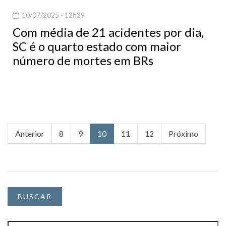
10/07/2025 - 12h29
Com média de 21 acidentes por dia,
SC é o quarto estado com maior
número de mortes em BRs
Anterior
8
9
10
11
12
Próximo
BUSCAR