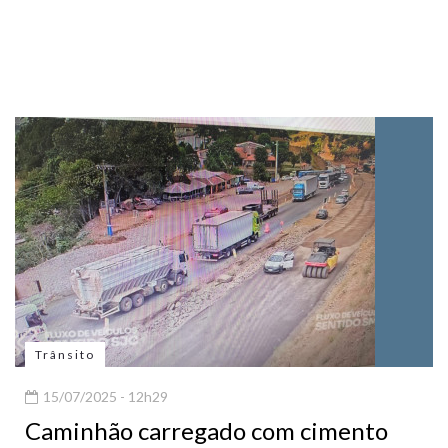
Trânsito
15/07/2025 - 12h29
Caminhão carregado com cimento