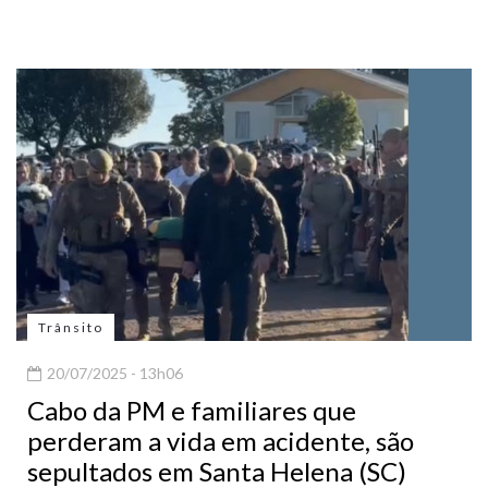
Trânsito
20/07/2025 - 13h06
Cabo da PM e familiares que
perderam a vida em acidente, são
sepultados em Santa Helena (SC)