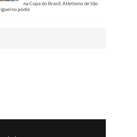
na Copa do Brasil; Atletismo de São
iguel no pódio