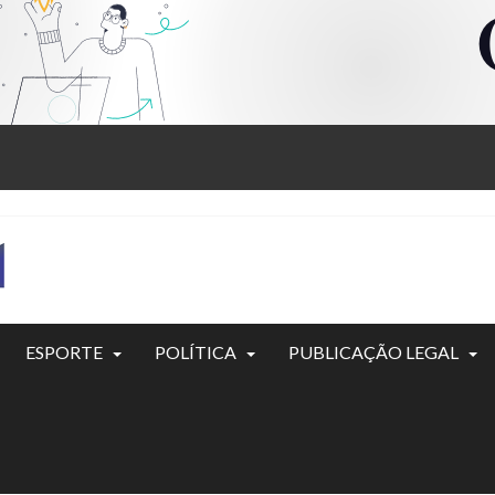
ESPORTE
POLÍTICA
PUBLICAÇÃO LEGAL