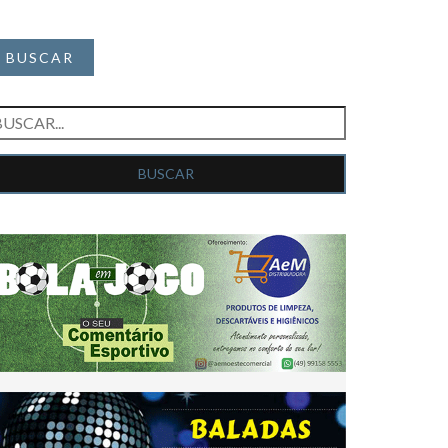
BUSCAR