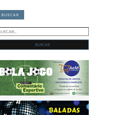
BUSCAR