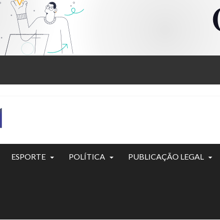
ESPORTE
POLÍTICA
PUBLICAÇÃO LEGAL