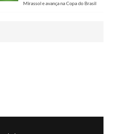
Mirassol e avança na Copa do Brasil