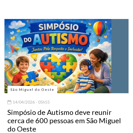
São Miguel do Oeste
14/04/2026 - 05h55
Simpósio de Autismo deve reunir
cerca de 600 pessoas em São Miguel
do Oeste