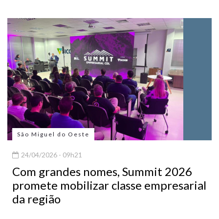
São Miguel do Oeste
24/04/2026 - 09h21
Com grandes nomes, Summit 2026
promete mobilizar classe empresarial
da região