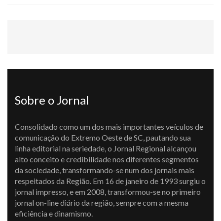
Sobre o Jornal
Consolidado como um dos mais importantes veículos de
comunicação do Extremo Oeste de SC, pautando sua
linha editorial na seriedade, o Jornal Regional alcançou
alto conceito e credibilidade nos diferentes segmentos
da sociedade, transformando-se num dos jornais mais
respeitados da Região. Em 16 de janeiro de 1993 surgiu o
jornal impresso, e em 2008, transformou-se no primeiro
jornal on-line diário da região, sempre com a mesma
eficiência e dinamismo.