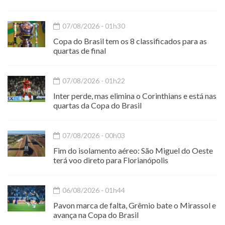
07/08/2026 - 01h30
Copa do Brasil tem os 8 classificados para as
quartas de final
07/08/2026 - 01h22
Inter perde, mas elimina o Corinthians e está nas
quartas da Copa do Brasil
07/08/2026 - 00h03
Fim do isolamento aéreo: São Miguel do Oeste
terá voo direto para Florianópolis
06/08/2026 - 01h44
Pavon marca de falta, Grêmio bate o Mirassol e
avança na Copa do Brasil