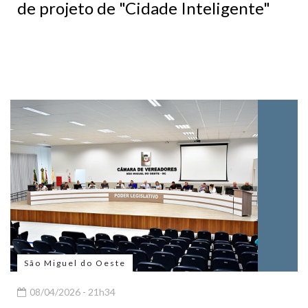
de projeto de "Cidade Inteligente"
São Miguel do Oeste
08/04/2026 - 21h34