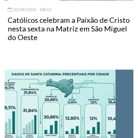
02/04/2026 - 18h51
Católicos celebram a Paixão de Cristo
nesta sexta na Matriz em São Miguel
do Oeste