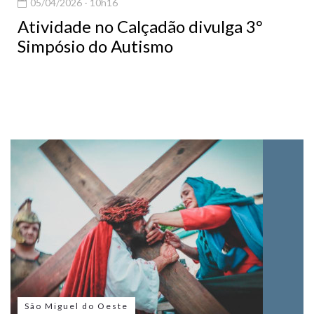
05/04/2026 - 10h16
Atividade no Calçadão divulga 3º
Simpósio do Autismo
São Miguel do Oeste