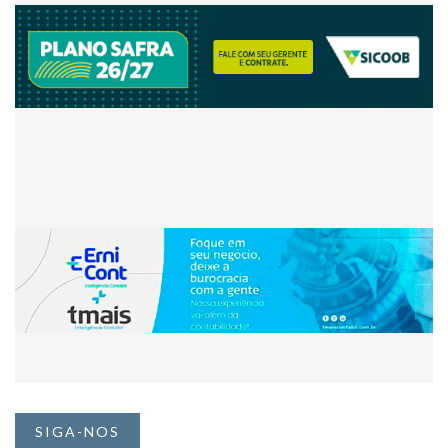
SIGA-NOS