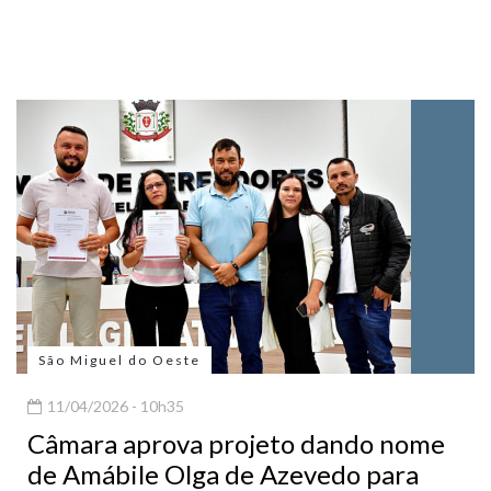
São Miguel do Oeste
11/04/2026 - 10h35
Câmara aprova projeto dando nome
de Amábile Olga de Azevedo para