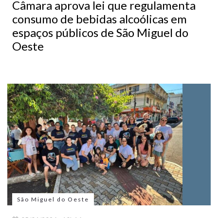
Câmara aprova lei que regulamenta
consumo de bebidas alcoólicas em
espaços públicos de São Miguel do
Oeste
São Miguel do Oeste