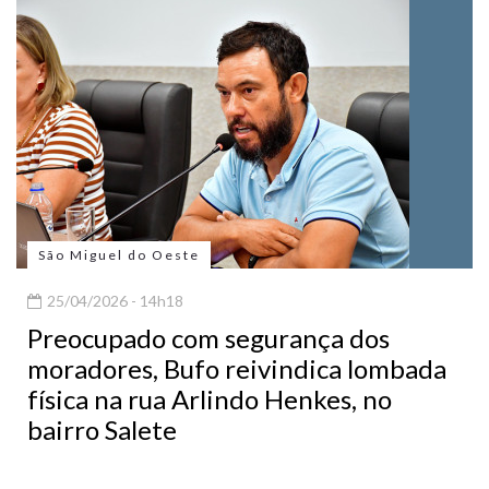
São Miguel do Oeste
25/04/2026 - 14h18
Preocupado com segurança dos
moradores, Bufo reivindica lombada
física na rua Arlindo Henkes, no
bairro Salete