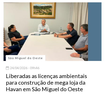
São Miguel do Oeste
24/04/2026 - 09h46
Liberadas as licenças ambientais
para construção de mega loja da
Havan em São Miguel do Oeste