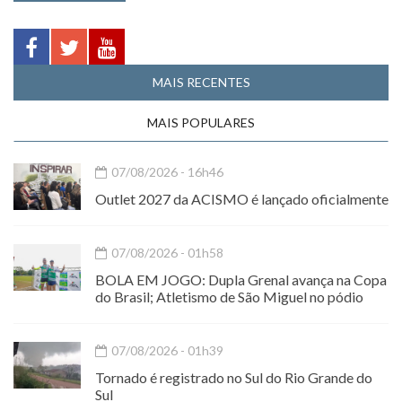
MAIS RECENTES
MAIS POPULARES
07/08/2026 - 16h46
Outlet 2027 da ACISMO é lançado oficialmente
07/08/2026 - 01h58
BOLA EM JOGO: Dupla Grenal avança na Copa
do Brasil; Atletismo de São Miguel no pódio
07/08/2026 - 01h39
Tornado é registrado no Sul do Rio Grande do
Sul