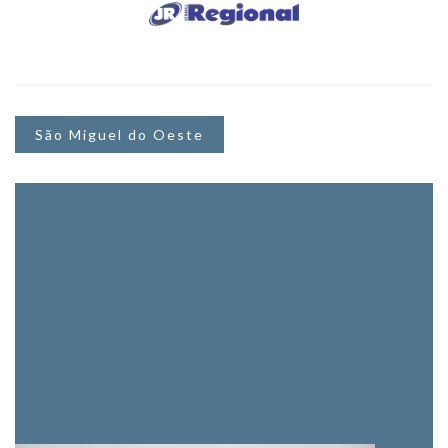
São Miguel do Oeste