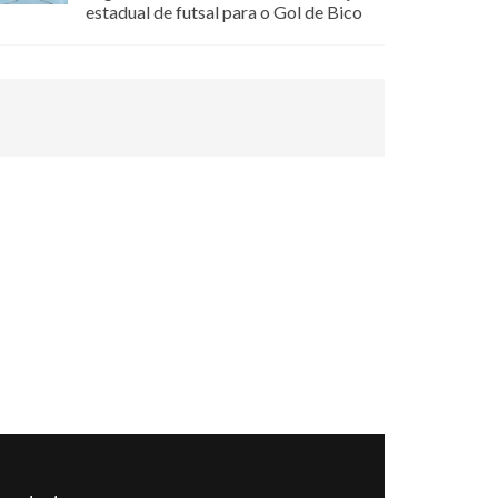
estadual de futsal para o Gol de Bico