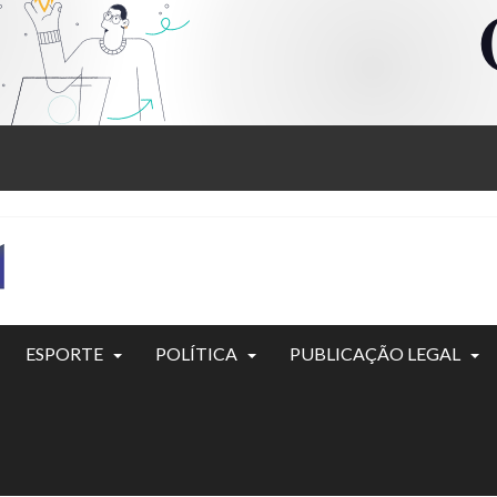
ESPORTE
POLÍTICA
PUBLICAÇÃO LEGAL