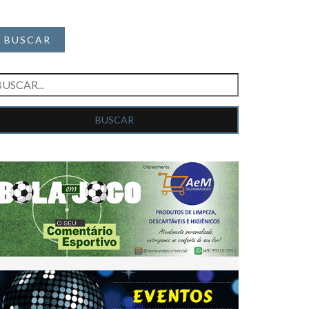
BUSCAR