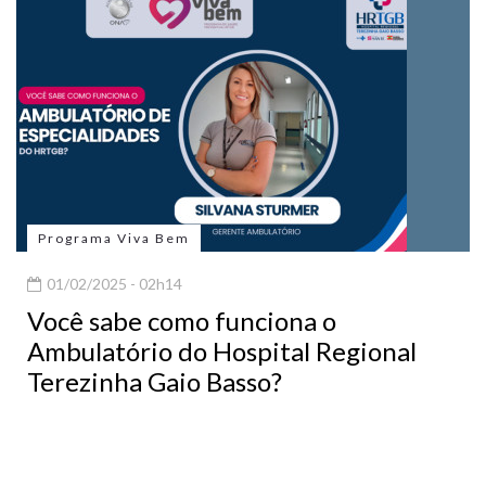
Programa Viva Bem
01/02/2025 - 02h14
Você sabe como funciona o
Ambulatório do Hospital Regional
Terezinha Gaio Basso?