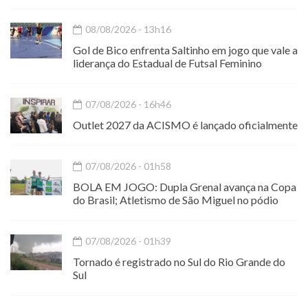
08/08/2026 - 13h16
Gol de Bico enfrenta Saltinho em jogo que vale a
liderança do Estadual de Futsal Feminino
07/08/2026 - 16h46
Outlet 2027 da ACISMO é lançado oficialmente
07/08/2026 - 01h58
BOLA EM JOGO: Dupla Grenal avança na Copa
do Brasil; Atletismo de São Miguel no pódio
07/08/2026 - 01h39
Tornado é registrado no Sul do Rio Grande do
Sul