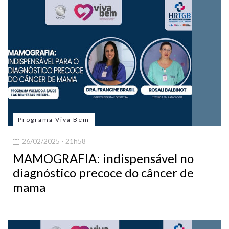
Programa Viva Bem
26/02/2025 - 21h58
MAMOGRAFIA: indispensável no
diagnóstico precoce do câncer de
mama