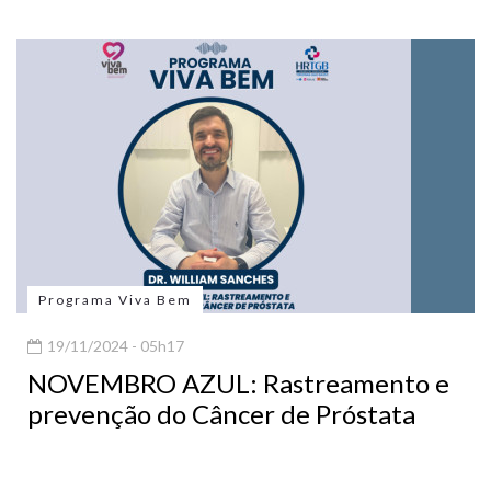
Programa Viva Bem
19/11/2024 - 05h17
NOVEMBRO AZUL: Rastreamento e
prevenção do Câncer de Próstata