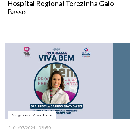
Hospital Regional Terezinha Gaio
Basso
Programa Viva Bem
04/07/2024 - 02h50