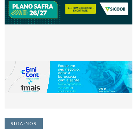
SIGA-NOS