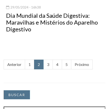
29/05/2024 - 16h38
Dia Mundial da Saúde Digestiva:
Maravilhas e Mistérios do Aparelho
Digestivo
Anterior
1
2
3
4
5
Próximo
BUSCAR