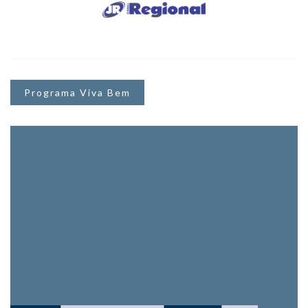
Programa Viva Bem