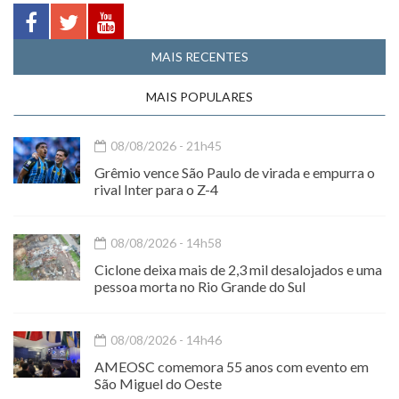
MAIS RECENTES
MAIS POPULARES
08/08/2026 - 21h45
Grêmio vence São Paulo de virada e empurra o
rival Inter para o Z-4
08/08/2026 - 14h58
Ciclone deixa mais de 2,3 mil desalojados e uma
pessoa morta no Rio Grande do Sul
08/08/2026 - 14h46
AMEOSC comemora 55 anos com evento em
São Miguel do Oeste