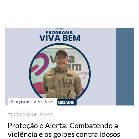
Programa Viva Bem
23/09/2024 - 22h53
Proteção e Alerta: Combatendo a
violência e os golpes contra idosos