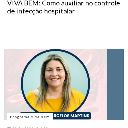
VIVA BEM: Como auxiliar no controle
de infecção hospitalar
Programa Viva Bem