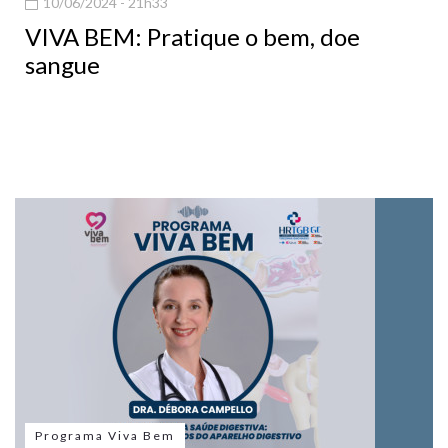
10/06/2024 - 21h33
VIVA BEM: Pratique o bem, doe
sangue
Programa Viva Bem