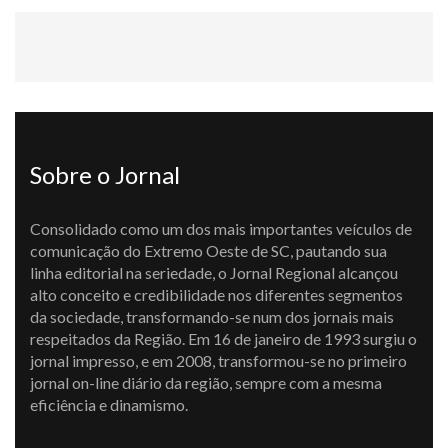
Sobre o Jornal
Consolidado como um dos mais importantes veículos de
comunicação do Extremo Oeste de SC, pautando sua
linha editorial na seriedade, o Jornal Regional alcançou
alto conceito e credibilidade nos diferentes segmentos
da sociedade, transformando-se num dos jornais mais
respeitados da Região. Em 16 de janeiro de 1993 surgiu o
jornal impresso, e em 2008, transformou-se no primeiro
jornal on-line diário da região, sempre com a mesma
eficiência e dinamismo.