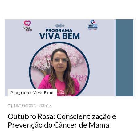
Programa Viva Bem
18/10/2024 - 03h18
Outubro Rosa: Conscientização e
Prevenção do Câncer de Mama