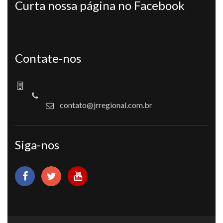
Curta nossa página no Facebook
Contate-nos
contato@jrregional.com.br
Siga-nos