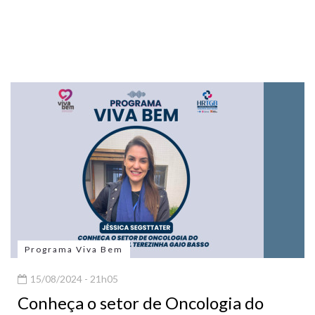
Programa Viva Bem
15/08/2024 - 21h05
Conheça o setor de Oncologia do