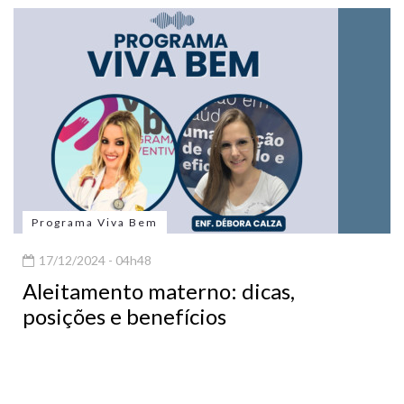
Programa Viva Bem
17/12/2024 - 04h48
Aleitamento materno: dicas,
posições e benefícios