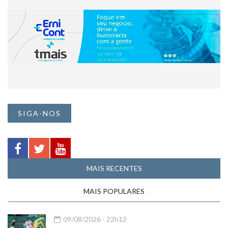
SIGA-NOS
MAIS RECENTES
MAIS POPULARES
09/08/2026 - 22h12