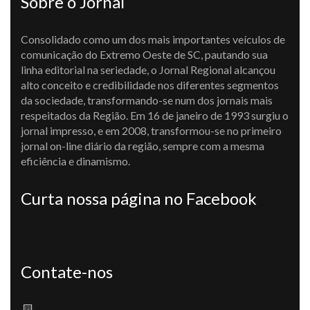
Sobre o Jornal
Consolidado como um dos mais importantes veículos de
comunicação do Extremo Oeste de SC, pautando sua
linha editorial na seriedade, o Jornal Regional alcançou
alto conceito e credibilidade nos diferentes segmentos
da sociedade, transformando-se num dos jornais mais
respeitados da Região. Em 16 de janeiro de 1993 surgiu o
jornal impresso, e em 2008, transformou-se no primeiro
jornal on-line diário da região, sempre com a mesma
eficiência e dinamismo.
Curta nossa página no Facebook
Contate-nos