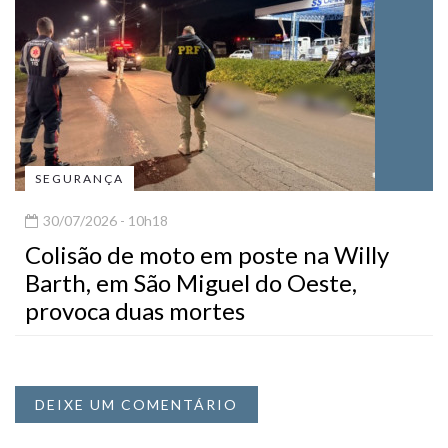
SEGURANÇA
30/07/2026 - 10h18
Colisão de moto em poste na Willy
Barth, em São Miguel do Oeste,
provoca duas mortes
DEIXE UM COMENTÁRIO