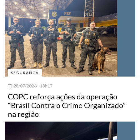
SEGURANÇA
28/07/2026 - 13h17
COPC reforça ações da operação
“Brasil Contra o Crime Organizado”
na região