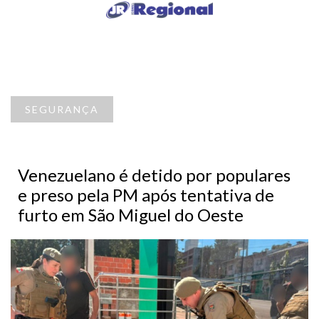
SEGURANÇA
Venezuelano é detido por populares
e preso pela PM após tentativa de
furto em São Miguel do Oeste