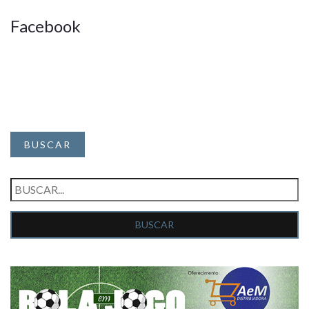
Facebook
BUSCAR