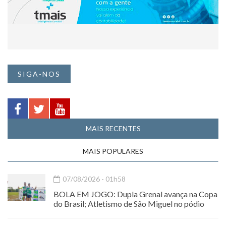
SIGA-NOS
MAIS RECENTES
MAIS POPULARES
07/08/2026 - 01h58
BOLA EM JOGO: Dupla Grenal avança na Copa
do Brasil; Atletismo de São Miguel no pódio