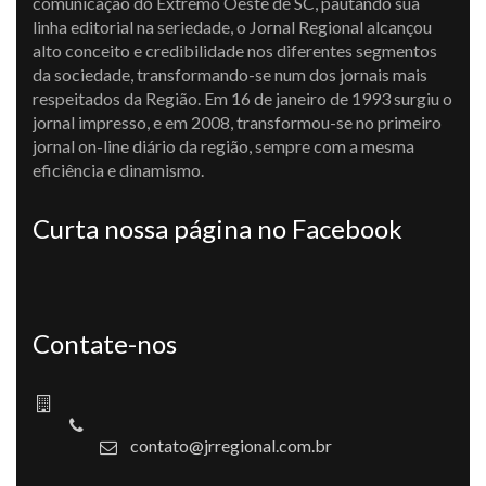
comunicação do Extremo Oeste de SC, pautando sua
linha editorial na seriedade, o Jornal Regional alcançou
alto conceito e credibilidade nos diferentes segmentos
da sociedade, transformando-se num dos jornais mais
respeitados da Região. Em 16 de janeiro de 1993 surgiu o
jornal impresso, e em 2008, transformou-se no primeiro
jornal on-line diário da região, sempre com a mesma
eficiência e dinamismo.
Curta nossa página no Facebook
Contate-nos
contato@jrregional.com.br