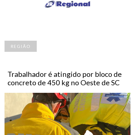
REGIÃO
Trabalhador é atingido por bloco de
concreto de 450 kg no Oeste de SC