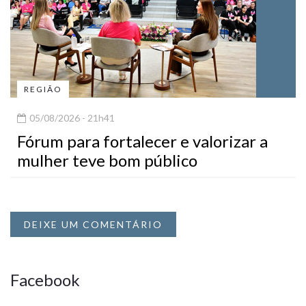
REGIÃO
05/08/2026 - 21h41
Fórum para fortalecer e valorizar a
mulher teve bom público
DEIXE UM COMENTÁRIO
Facebook