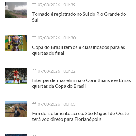
07/08/2026 - 01h39
Tornado é registrado no Sul do Rio Grande do
Sul
07/08/2026 - 01h30
Copa do Brasil tem os 8 classificados para as
quartas de final
07/08/2026 - 01h22
Inter perde, mas elimina o Corinthians e está nas
quartas da Copa do Brasil
07/08/2026 - 00h03
Fim do isolamento aéreo: São Miguel do Oeste
terá voo direto para Florianópolis