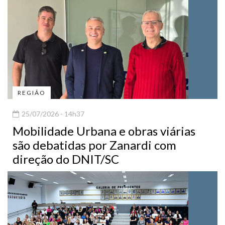
REGIÃO
25/07/2026 - 14h37
Mobilidade Urbana e obras viárias
são debatidas por Zanardi com
direção do DNIT/SC