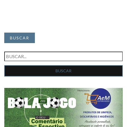
BUSCAR