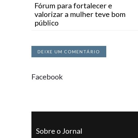
Fórum para fortalecer e
valorizar a mulher teve bom
público
DEIXE UM COMENTÁRIO
Facebook
Sobre o Jornal