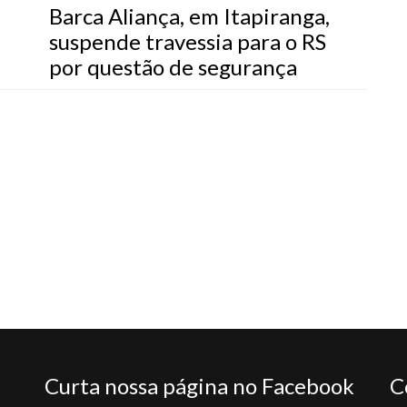
Barca Aliança, em Itapiranga,
suspende travessia para o RS
por questão de segurança
Curta nossa página no Facebook
C