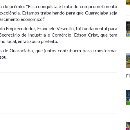
ia do prêmio: “Essa conquista é fruto do comprometimento
xcelência. Estamos trabalhando para que Guaraciaba seja
escimento econômico.”
do Empreendedor, Franciele Vesentin, foi fundamental para
ecretário de Indústria e Comércio, Edson Crist, que tem
 local, enfatizou o prefeito.
 de Guaraciaba, que juntos contribuem para transformar
zou.
Fl