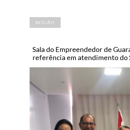
REGIÃO
Sala do Empreendedor de Guara
referência em atendimento do