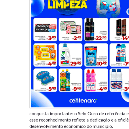
conquista importante: o Selo Ouro de referência
esse reconhecimento reflete a dedicação e a efici
desenvolvimento econômico do município.