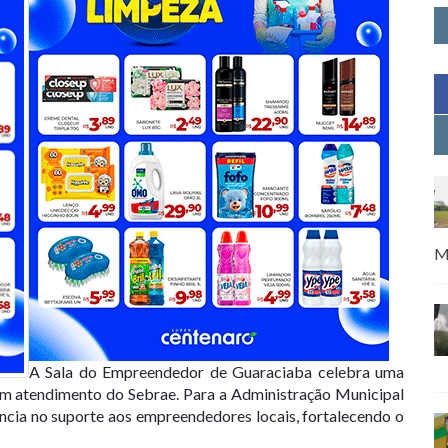
M
A Sala do Empreendedor de Guaraciaba celebra uma
 em atendimento do Sebrae. Para a Administração Municipal
ência no suporte aos empreendedores locais, fortalecendo o