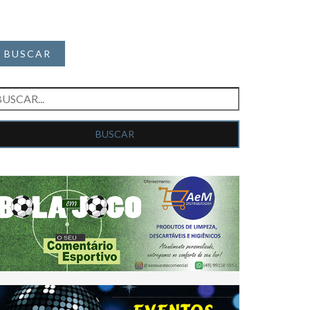
BUSCAR