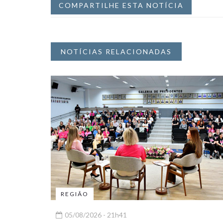
COMPARTILHE ESTA NOTÍCIA
NOTÍCIAS RELACIONADAS
REGIÃO
05/08/2026 - 21h41