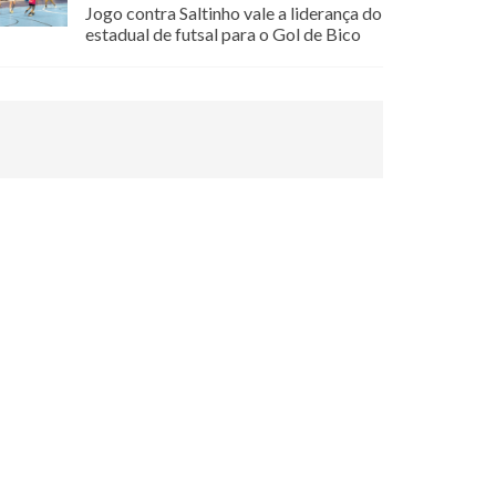
Jogo contra Saltinho vale a liderança do
estadual de futsal para o Gol de Bico