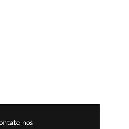
ontate-nos