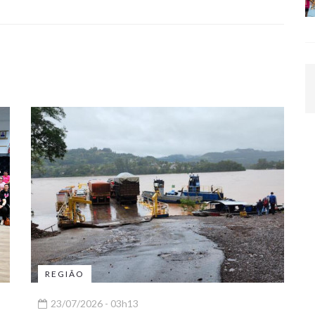
REGIÃO
23/07/2026 - 03h13