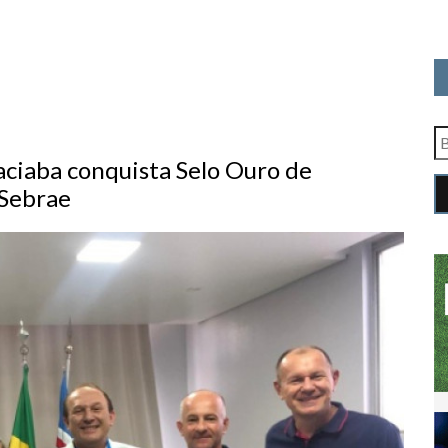
ciaba conquista Selo Ouro de
 Sebrae