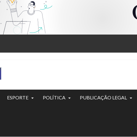
ESPORTE
POLÍTICA
PUBLICAÇÃO LEGAL