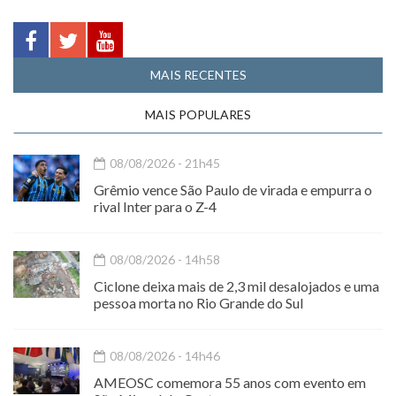
MAIS RECENTES
MAIS POPULARES
08/08/2026 - 21h45
Grêmio vence São Paulo de virada e empurra o
rival Inter para o Z-4
08/08/2026 - 14h58
Ciclone deixa mais de 2,3 mil desalojados e uma
pessoa morta no Rio Grande do Sul
08/08/2026 - 14h46
AMEOSC comemora 55 anos com evento em