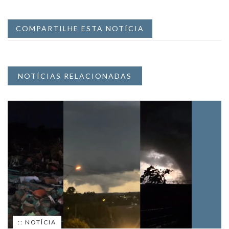
COMPARTILHE ESTA NOTÍCIA
NOTÍCIAS RELACIONADAS
:: NOTÍCIA