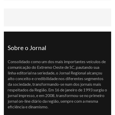
Sobre o Jornal
Consolidado como um dos mais importantes veículos de
comunicação do Extremo Oeste de SC, pautando sua
linha editorial na seriedade, o Jornal Regional alcançou
alto conceito e credibilidade nos diferentes segmentos
da sociedade, transformando-se num dos jornais mais
respeitados da Região. Em 16 de janeiro de 1993 surgiu o
jornal impresso, e em 2008, transformou-se no primeiro
jornal on-line diário da região, sempre com a mesma
eficiência e dinamismo.