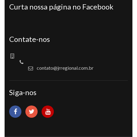
Curta nossa página no Facebook
Contate-nos
contato@jrregional.com.br
Siga-nos