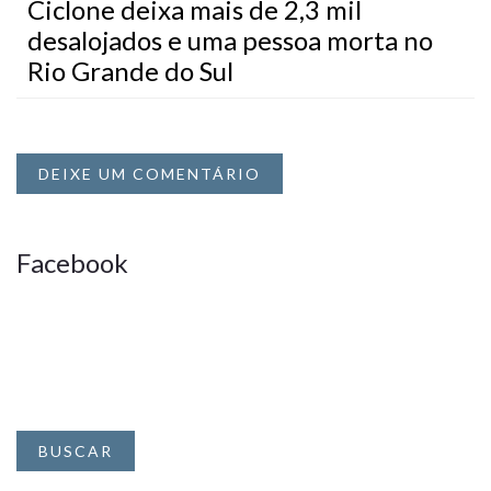
Ciclone deixa mais de 2,3 mil
desalojados e uma pessoa morta no
Rio Grande do Sul
DEIXE UM COMENTÁRIO
Facebook
BUSCAR