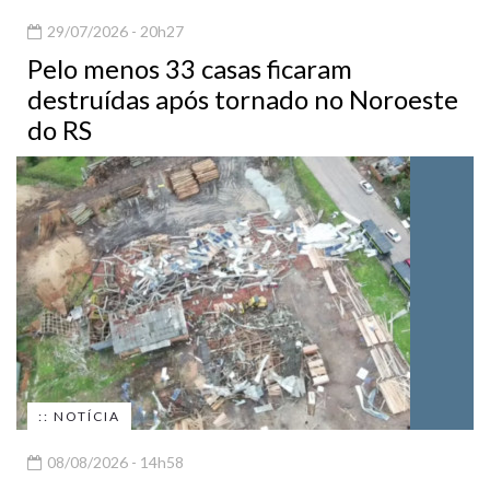
29/07/2026 - 20h27
Pelo menos 33 casas ficaram
destruídas após tornado no Noroeste
do RS
:: NOTÍCIA
08/08/2026 - 14h58