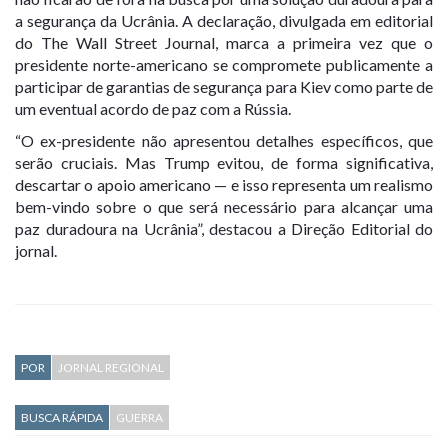
a segurança da Ucrânia. A declaração, divulgada em editorial
do The Wall Street Journal, marca a primeira vez que o
presidente norte-americano se compromete publicamente a
participar de garantias de segurança para Kiev como parte de
um eventual acordo de paz com a Rússia.
“O ex-presidente não apresentou detalhes específicos, que
serão cruciais. Mas Trump evitou, de forma significativa,
descartar o apoio americano — e isso representa um realismo
bem-vindo sobre o que será necessário para alcançar uma
paz duradoura na Ucrânia”, destacou a Direção Editorial do
jornal.
POR
JORNAL REGIONAL
BUSCA RÁPIDA
GUERRA