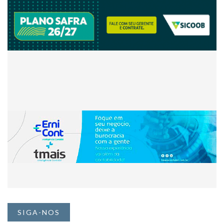
SIGA-NOS