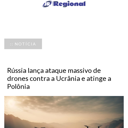
:: NOTÍCIA
Rússia lança ataque massivo de
drones contra a Ucrânia e atinge a
Polônia