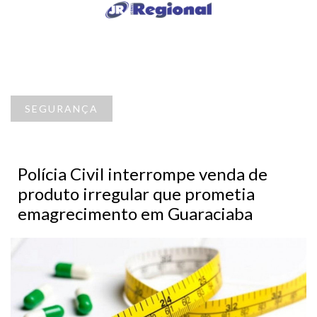
SEGURANÇA
Polícia Civil interrompe venda de
produto irregular que prometia
emagrecimento em Guaraciaba