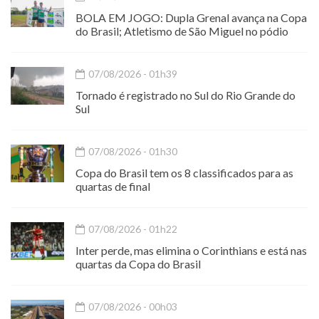
BOLA EM JOGO: Dupla Grenal avança na Copa
do Brasil; Atletismo de São Miguel no pódio
07/08/2026 - 01h39
Tornado é registrado no Sul do Rio Grande do
Sul
07/08/2026 - 01h30
Copa do Brasil tem os 8 classificados para as
quartas de final
07/08/2026 - 01h22
Inter perde, mas elimina o Corinthians e está nas
quartas da Copa do Brasil
07/08/2026 - 00h03