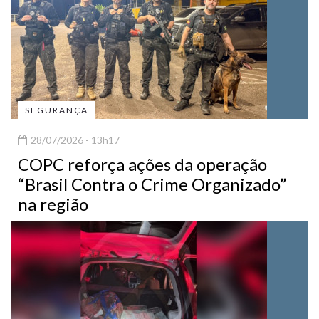
SEGURANÇA
28/07/2026 - 13h17
COPC reforça ações da operação
“Brasil Contra o Crime Organizado”
na região