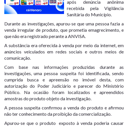
após denúncia anônima
recebida pela Vigilância
Sanitária do Município.
Durante as investigações, apurou-se que uma pessoa fazia a
venda irregular de produto, que prometia emagrecimento, e
que não era registrado perante a ANVISA.
A substância era oferecida à venda por meio da internet, em
anúncios veiculados em redes sociais e outros meios de
comunicação.
Com base nas informações produzidas durante as
investigações, uma pessoa suspeita foi identificada, sendo
cumprida busca e apreensão no imóvel desta, com
autorização do Poder Judiciário e parecer do Ministério
Público. Na ocasião foram localizados e apreendidos
amostras do produto objeto da investigação.
A pessoa suspeita confirmou a venda do produto e afirmou
não ter conhecimento da proibição da comercialização.
Apurou-se que o produto exposto à venda poderia causar