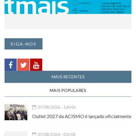
SIGA-NOS
MAIS RECENTES
MAIS POPULARES
07/08/2026 - 16h46
Outlet 2027 da ACISMO é lançado oficialmente
07/08/2026 - 01h58