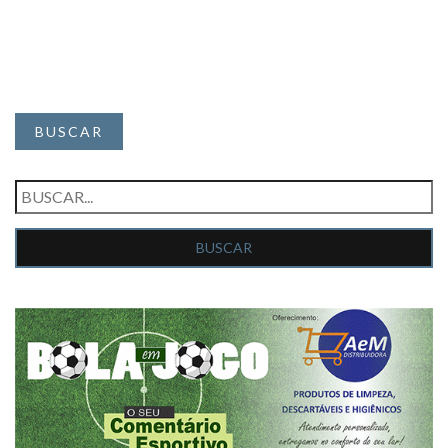
BUSCAR