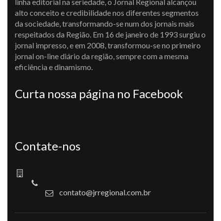
linha editorial na seriedade, o Jornal Regional alcançou
alto conceito e credibilidade nos diferentes segmentos
da sociedade, transformando-se num dos jornais mais
respeitados da Região. Em 16 de janeiro de 1993 surgiu o
jornal impresso, e em 2008, transformou-se no primeiro
jornal on-line diário da região, sempre com a mesma
eficiência e dinamismo.
Curta nossa página no Facebook
Contate-nos
contato@jrregional.com.br