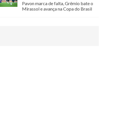
Pavon marca de falta, Grêmio bate o
Mirassol e avança na Copa do Brasil