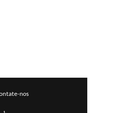
ontate-nos