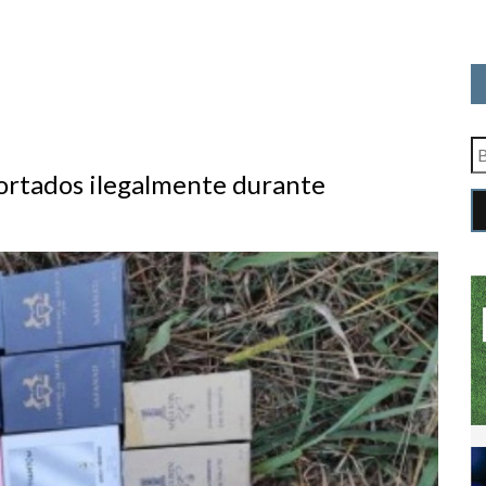
ortados ilegalmente durante