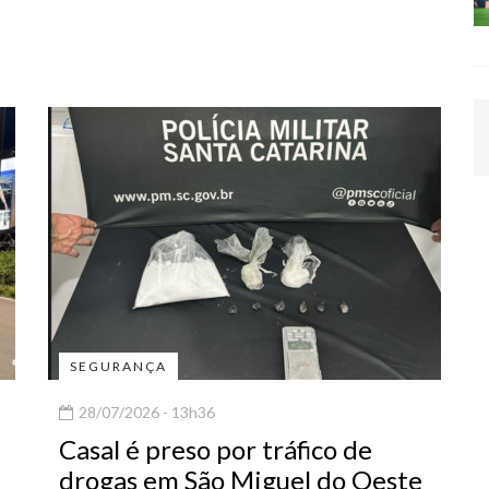
SEGURANÇA
28/07/2026 - 13h36
Casal é preso por tráfico de
drogas em São Miguel do Oeste