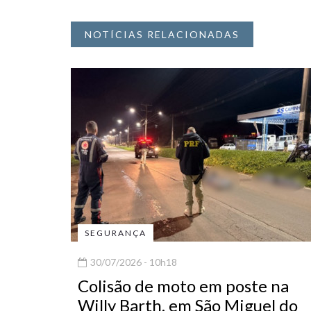
NOTÍCIAS RELACIONADAS
SEGURANÇA
30/07/2026 - 10h18
Colisão de moto em poste na
Willy Barth, em São Miguel do