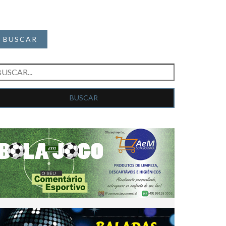
BUSCAR