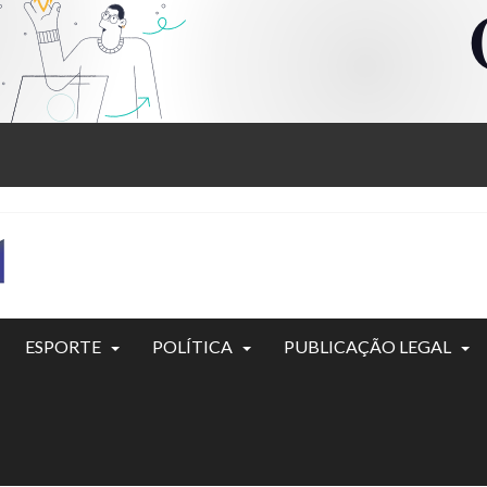
ESPORTE
POLÍTICA
PUBLICAÇÃO LEGAL