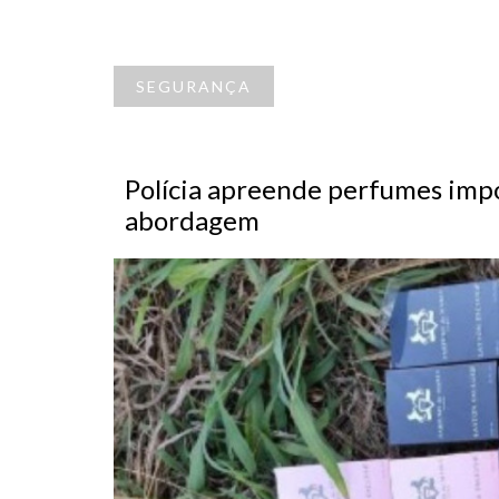
SEGURANÇA
Polícia apreende perfumes imp
abordagem