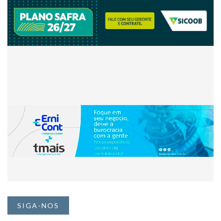
SIGA-NOS