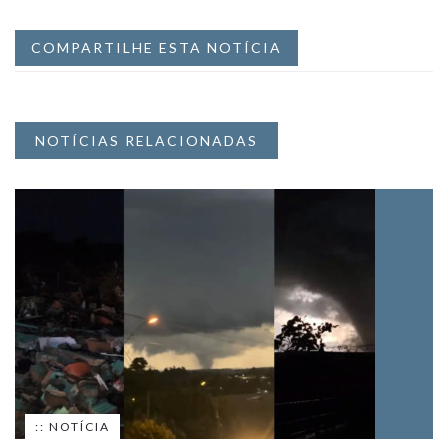
COMPARTILHE ESTA NOTÍCIA
NOTÍCIAS RELACIONADAS
:: NOTÍCIA