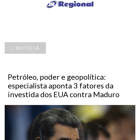
:: NOTÍCIA
Petróleo, poder e geopolítica:
especialista aponta 3 fatores da
investida dos EUA contra Maduro