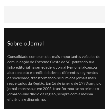
Sobre o Jornal
Consolidado como um dos mais importantes veículos de
comunicação do Extremo Oeste de SC, pautando sua
linha editorial na seriedade, o Jornal Regional alcançou
alto conceito e credibilidade nos diferentes segmentos
da sociedade, transformando-se num dos jornais mais
respeitados da Região. Em 16 de janeiro de 1993 surgiu o
jornal impresso, e em 2008, transformou-se no primeiro
jornal on-line diário da região, sempre com a mesma
eficiência e dinamismo.