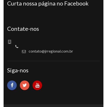
Curta nossa página no Facebook
Contate-nos
contato@jrregional.com.br
Siga-nos