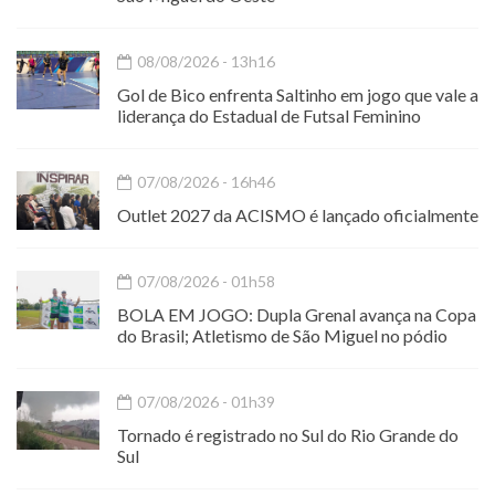
08/08/2026 - 13h16
Gol de Bico enfrenta Saltinho em jogo que vale a
liderança do Estadual de Futsal Feminino
07/08/2026 - 16h46
Outlet 2027 da ACISMO é lançado oficialmente
07/08/2026 - 01h58
BOLA EM JOGO: Dupla Grenal avança na Copa
do Brasil; Atletismo de São Miguel no pódio
07/08/2026 - 01h39
Tornado é registrado no Sul do Rio Grande do
Sul