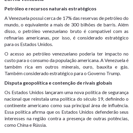
Petróleo e recursos naturais estratégicos
A Venezuela possui cerca de 17% das reservas de petróleo do
mundo, o equivalente a mais de 300 bilhões de barris. Além
disso, o petróleo venezuelano bruto é compatível com as
refinarias americanas, por isso, é considerado estratégico
para os Estados Unidos.
O acesso ao petróleo venezuelano poderia ter impacto no
custo para o consumo da população americana. A Venezuela é
também rica em outros minerais, ouro, bauxita e gás.
Também considerado estratégico para o Governo Trump.
Disputa geopolítica e contenção de rivais globais
Os Estados Unidos lançaram uma nova política de segurança
nacional que reinstala uma política do século 19, definindo o
continente americano como sua principal área de influência.
Essa política afirma que os Estados Unidos defenderão seus
interesses na região contra a presença de outras potências,
como China e Rússia.