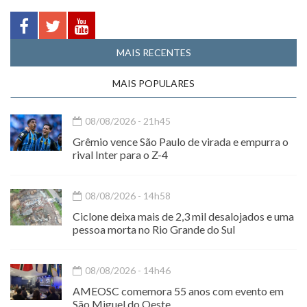
MAIS RECENTES
MAIS POPULARES
08/08/2026 - 21h45
Grêmio vence São Paulo de virada e empurra o
rival Inter para o Z-4
08/08/2026 - 14h58
Ciclone deixa mais de 2,3 mil desalojados e uma
pessoa morta no Rio Grande do Sul
08/08/2026 - 14h46
AMEOSC comemora 55 anos com evento em
São Miguel do Oeste