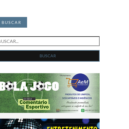
BUSCAR