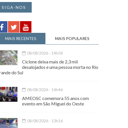
SIGA-NOS
MAIS RECENTES
MAIS POPULARES
08/08/2026 - 14h58
Ciclone deixa mais de 2,3 mil
desalojados e uma pessoa morta no Rio
rande do Sul
08/08/2026 - 14h46
AMEOSC comemora 55 anos com
evento em São Miguel do Oeste
08/08/2026 - 13h16