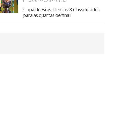
07/08/2026 - 01h30
Copa do Brasil tem os 8 classificados
para as quartas de final