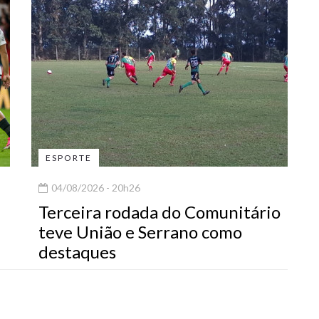
ESPORTE
04/08/2026 - 20h26
Terceira rodada do Comunitário
teve União e Serrano como
destaques