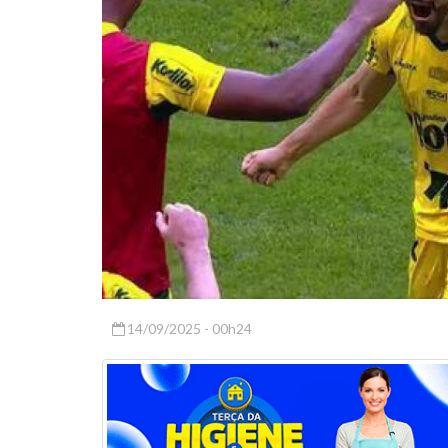
14/09/2025 - 00h24