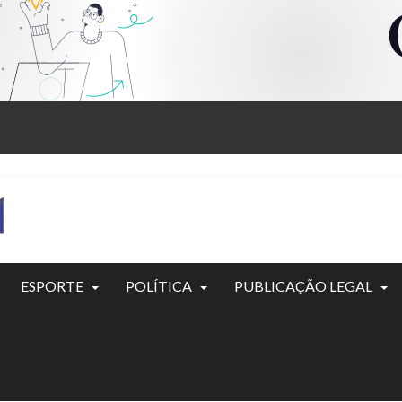
ESPORTE
POLÍTICA
PUBLICAÇÃO LEGAL