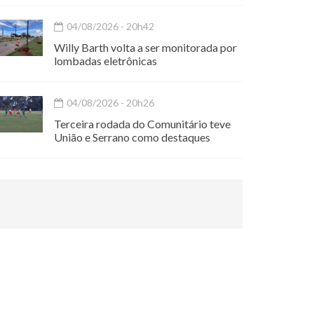
04/08/2026 - 20h42
Willy Barth volta a ser monitorada por
lombadas eletrônicas
04/08/2026 - 20h26
Terceira rodada do Comunitário teve
União e Serrano como destaques