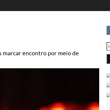
s marcar encontro por meio de