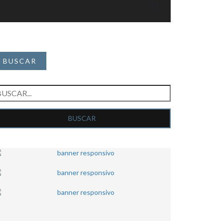
BUSCAR