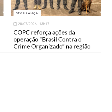
SEGURANÇA
28/07/2026 - 13h17
COPC reforça ações da
operação “Brasil Contra o
Crime Organizado” na região