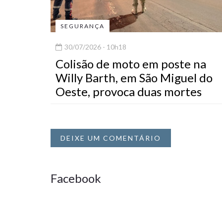
SEGURANÇA
30/07/2026 - 10h18
Colisão de moto em poste na
Willy Barth, em São Miguel do
Oeste, provoca duas mortes
DEIXE UM COMENTÁRIO
Facebook