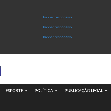
ESPORTE
POLÍTICA
PUBLICAÇÃO LEGAL