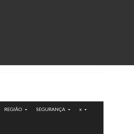
REGIÃO
SEGURANÇA
x