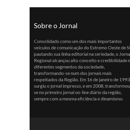
Sobre o Jornal
Consolidado como um dos mais importantes
veículos de comunicação do Extremo Oeste de S
pautando sua linha editorial na seriedade, o Jorna
Regional alcançou alto conceito e credibilidade 
diferentes segmentos da sociedade,
transformando-se num dos jornais mais
respeitados da Região. Em 16 de janeiro de 1993
surgiu o jornal impresso, e em 2008, transformou
se no primeiro jornal on-line diário da região,
sempre com a mesma eficiência e dinamismo.