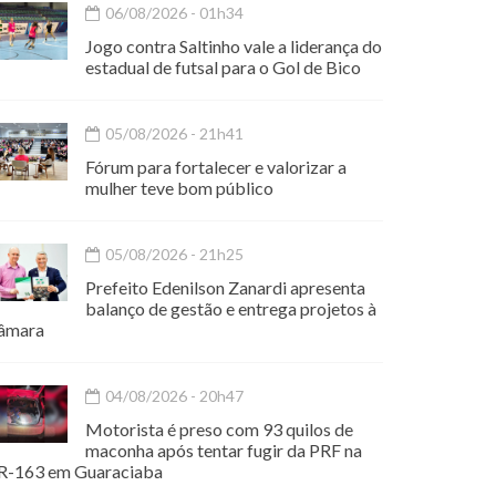
06/08/2026 - 01h34
Jogo contra Saltinho vale a liderança do
estadual de futsal para o Gol de Bico
05/08/2026 - 21h41
Fórum para fortalecer e valorizar a
mulher teve bom público
05/08/2026 - 21h25
Prefeito Edenilson Zanardi apresenta
balanço de gestão e entrega projetos à
âmara
04/08/2026 - 20h47
Motorista é preso com 93 quilos de
maconha após tentar fugir da PRF na
R-163 em Guaraciaba