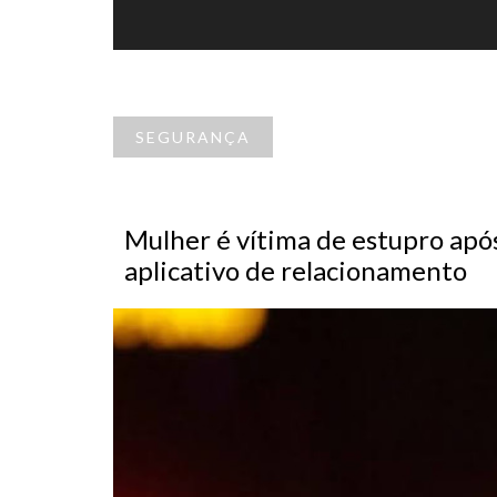
SEGURANÇA
Mulher é vítima de estupro apó
aplicativo de relacionamento