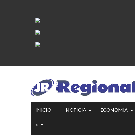
INÍCIO
:: NOTÍCIA
ECONOMIA
x