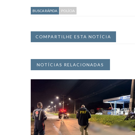
BUSCA RÁPIDA
POLÍCIA
COMPARTILHE ESTA NOTÍCIA
NOTÍCIAS RELACIONADAS