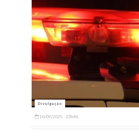
Divulgação
10/09/2025 - 23h46