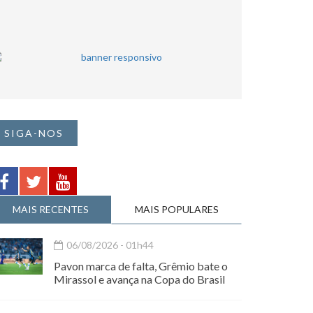
SIGA-NOS
MAIS RECENTES
MAIS POPULARES
06/08/2026 - 01h44
Pavon marca de falta, Grêmio bate o
Mirassol e avança na Copa do Brasil