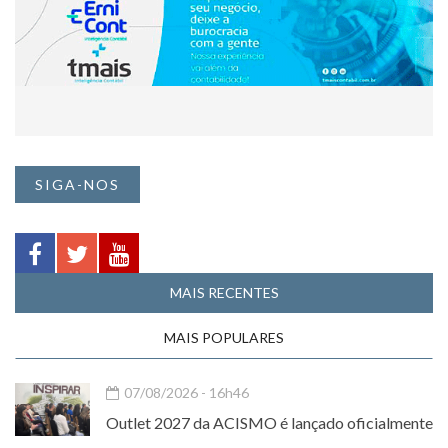
SIGA-NOS
MAIS RECENTES
MAIS POPULARES
07/08/2026 - 16h46
Outlet 2027 da ACISMO é lançado oficialmente