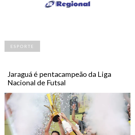
ESPORTE
Jaraguá é pentacampeão da Liga
Nacional de Futsal