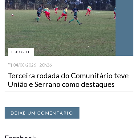
ESPORTE
04/08/2026 - 20h26
Terceira rodada do Comunitário teve
União e Serrano como destaques
DEIXE UM COMENTÁRIO
Facebook