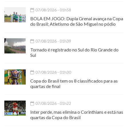
07/08/2026 - 01h58
BOLA EM JOGO: Dupla Grenal avança na Copa
do Brasil; Atletismo de São Miguel no pódio
07/08/2026 - 01h39
Tornado é registrado no Sul do Rio Grande do
Sul
07/08/2026 - 01h30
Copa do Brasil tem os 8 classificados para as
quartas de final
07/08/2026 - 01h22
Inter perde, mas elimina o Corinthians e está nas
quartas da Copa do Brasil