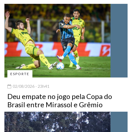
ESPORTE
02/08/2026 - 23h41
Deu empate no jogo pela Copa do
Brasil entre Mirassol e Grêmio