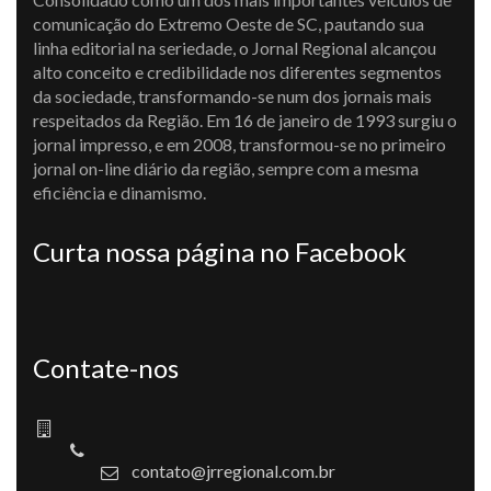
comunicação do Extremo Oeste de SC, pautando sua
linha editorial na seriedade, o Jornal Regional alcançou
alto conceito e credibilidade nos diferentes segmentos
da sociedade, transformando-se num dos jornais mais
respeitados da Região. Em 16 de janeiro de 1993 surgiu o
jornal impresso, e em 2008, transformou-se no primeiro
jornal on-line diário da região, sempre com a mesma
eficiência e dinamismo.
Curta nossa página no Facebook
Contate-nos
contato@jrregional.com.br