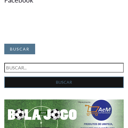
BUSCAR