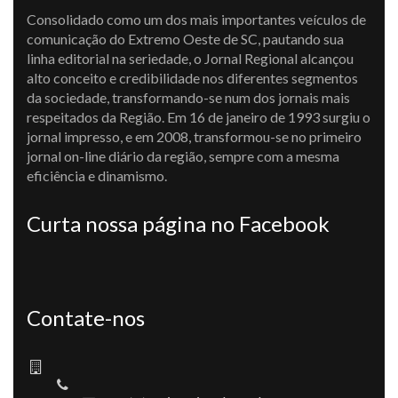
Consolidado como um dos mais importantes veículos de
comunicação do Extremo Oeste de SC, pautando sua
linha editorial na seriedade, o Jornal Regional alcançou
alto conceito e credibilidade nos diferentes segmentos
da sociedade, transformando-se num dos jornais mais
respeitados da Região. Em 16 de janeiro de 1993 surgiu o
jornal impresso, e em 2008, transformou-se no primeiro
jornal on-line diário da região, sempre com a mesma
eficiência e dinamismo.
Curta nossa página no Facebook
Contate-nos