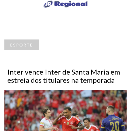
ESPORTE
Inter vence Inter de Santa Maria em
estreia dos titulares na temporada