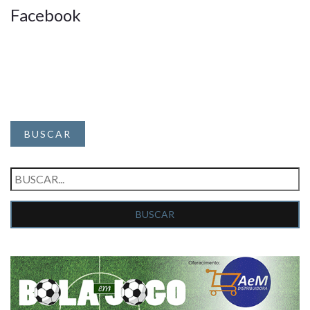
Facebook
BUSCAR