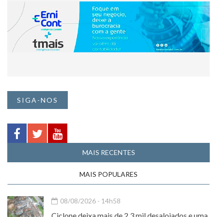
SIGA-NOS
MAIS RECENTES
MAIS POPULARES
08/08/2026 - 14h58
Ciclone deixa mais de 2,3 mil desalojados e uma