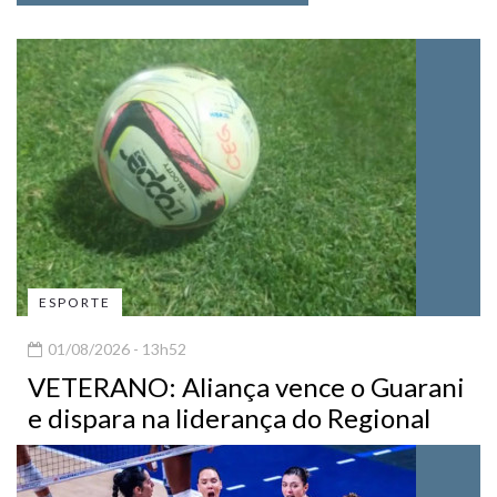
ESPORTE
01/08/2026 - 13h52
VETERANO: Aliança vence o Guarani
e dispara na liderança do Regional