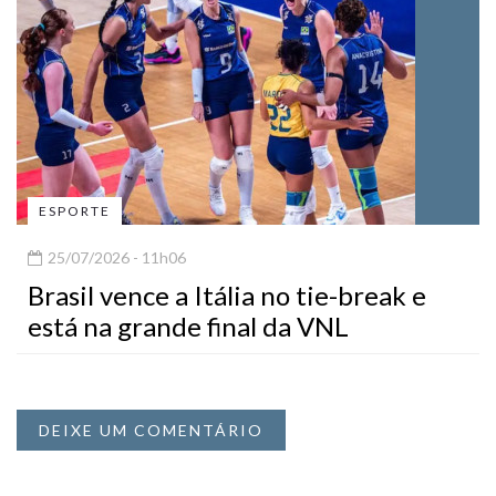
ESPORTE
25/07/2026 - 11h06
Brasil vence a Itália no tie-break e
está na grande final da VNL
DEIXE UM COMENTÁRIO