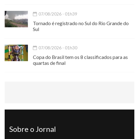
07/08/2026 - 01h39
Tornado é registrado no Sul do Rio Grande do
Sul
07/08/2026 - 01h30
Copa do Brasil tem os 8 classificados para as
quartas de final
Sobre o Jornal