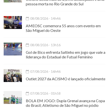
pessoa morta no Rio Grande do Sul
08/08/2026 - 14h46
AMEOSC comemora 55 anos com evento em
São Miguel do Oeste
08/08/2026 - 13h16
Gol de Bico enfrenta Saltinho em jogo que vale a
liderança do Estadual de Futsal Feminino
07/08/2026 - 16h46
Outlet 2027 da ACISMO é lançado oficialmente
07/08/2026 - 01h58
BOLA EM JOGO: Dupla Grenal avança na Copa
do Brasil; Atletismo de São Miguel no pódio