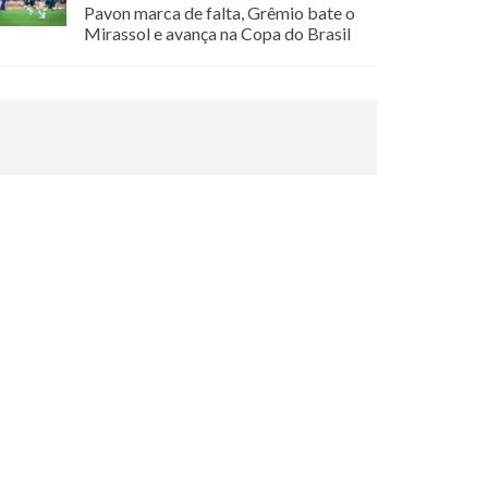
Pavon marca de falta, Grêmio bate o
Mirassol e avança na Copa do Brasil