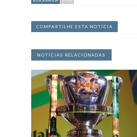
BUSCA RÁPIDA
INTER
COMPARTILHE ESTA NOTÍCIA
NOTÍCIAS RELACIONADAS