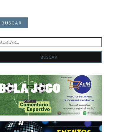
BUSCAR