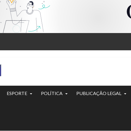
ESPORTE
POLÍTICA
PUBLICAÇÃO LEGAL