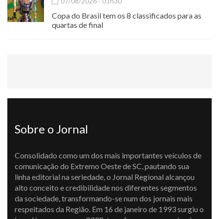
07/08/2026 - 01h30
Copa do Brasil tem os 8 classificados para as
quartas de final
Sobre o Jornal
Consolidado como um dos mais importantes veículos de
comunicação do Extremo Oeste de SC, pautando sua
linha editorial na seriedade, o Jornal Regional alcançou
alto conceito e credibilidade nos diferentes segmentos
da sociedade, transformando-se num dos jornais mais
respeitados da Região. Em 16 de janeiro de 1993 surgiu o