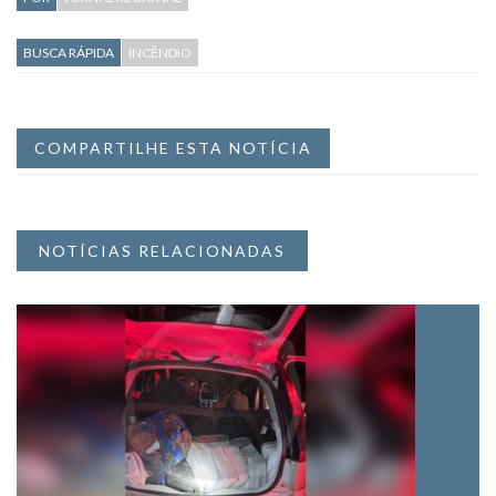
BUSCA RÁPIDA
INCÊNDIO
COMPARTILHE ESTA NOTÍCIA
NOTÍCIAS RELACIONADAS