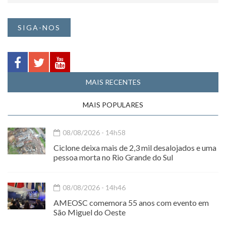
SIGA-NOS
MAIS RECENTES
MAIS POPULARES
08/08/2026 - 14h58
Ciclone deixa mais de 2,3 mil desalojados e uma
pessoa morta no Rio Grande do Sul
08/08/2026 - 14h46
AMEOSC comemora 55 anos com evento em
São Miguel do Oeste