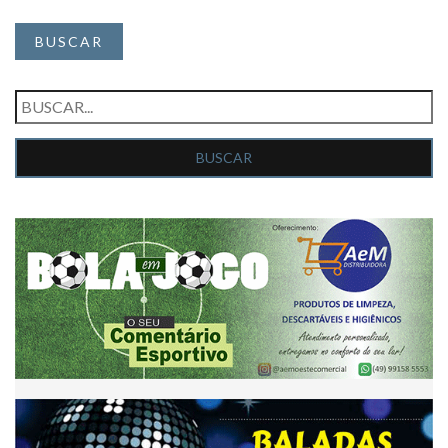
BUSCAR