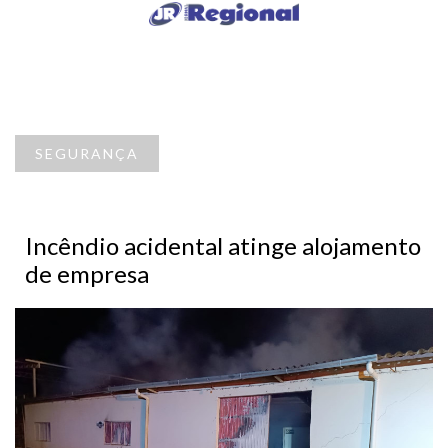
SEGURANÇA
Incêndio acidental atinge alojamento
de empresa