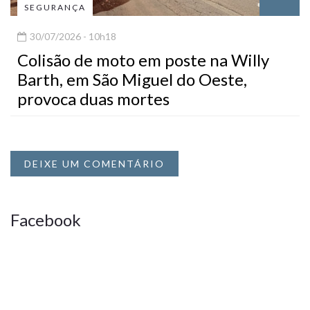
SEGURANÇA
30/07/2026 - 10h18
Colisão de moto em poste na Willy
Barth, em São Miguel do Oeste,
provoca duas mortes
DEIXE UM COMENTÁRIO
Facebook