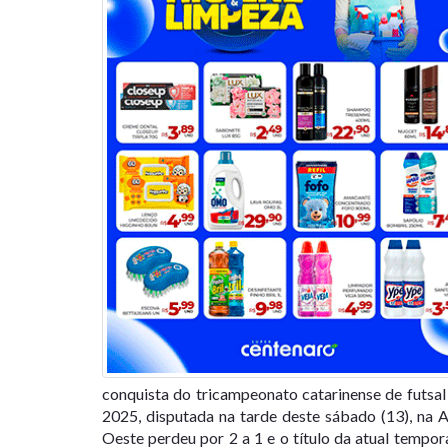
conquista do tricampeonato catarinense de futsal 
2025, disputada na tarde deste sábado (13), na 
Oeste perdeu por 2 a 1 e o título da atual temp