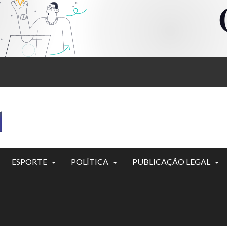
ESPORTE
POLÍTICA
PUBLICAÇÃO LEGAL