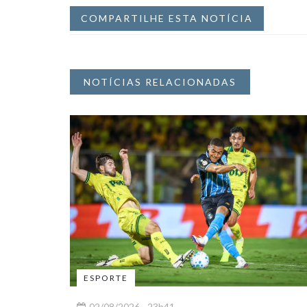
COMPARTILHE ESTA NOTÍCIA
NOTÍCIAS RELACIONADAS
ESPORTE
02/08/2026 - 23h41