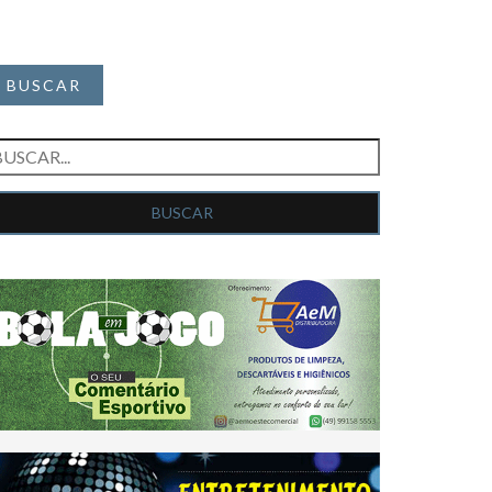
BUSCAR