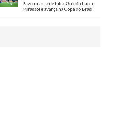
Pavon marca de falta, Grêmio bate o
Mirassol e avança na Copa do Brasil