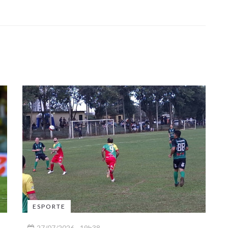
ESPORTE
27/07/2026 - 19h38