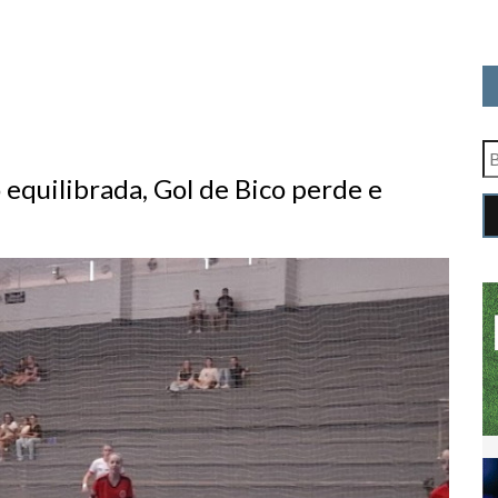
quilibrada, Gol de Bico perde e