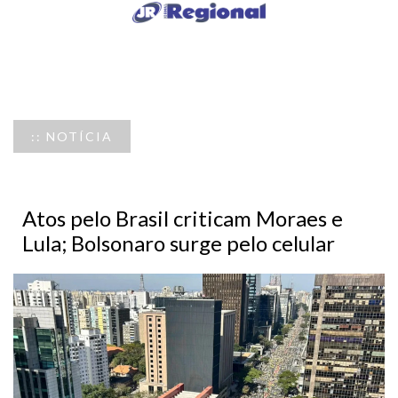
:: NOTÍCIA
Atos pelo Brasil criticam Moraes e
Lula; Bolsonaro surge pelo celular