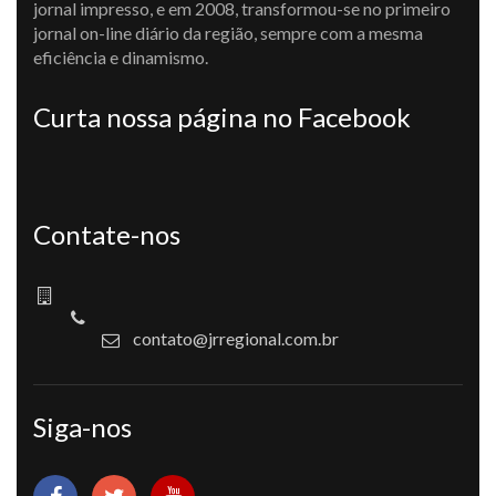
jornal impresso, e em 2008, transformou-se no primeiro
jornal on-line diário da região, sempre com a mesma
eficiência e dinamismo.
Curta nossa página no Facebook
Contate-nos
contato@jrregional.com.br
Siga-nos