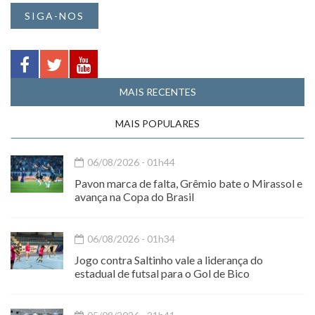
SIGA-NOS
MAIS RECENTES
MAIS POPULARES
06/08/2026 - 01h44
Pavon marca de falta, Grêmio bate o Mirassol e
avança na Copa do Brasil
06/08/2026 - 01h34
Jogo contra Saltinho vale a liderança do
estadual de futsal para o Gol de Bico