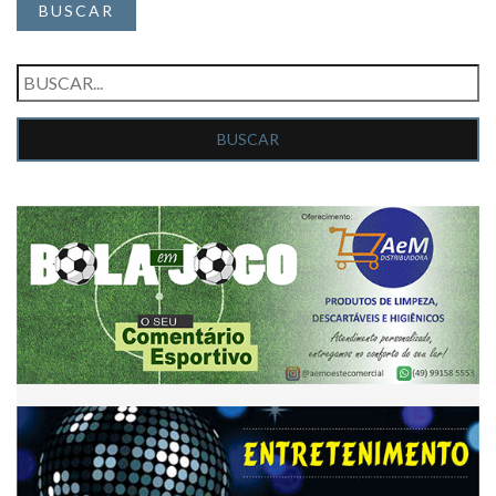
BUSCAR