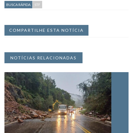
BUSCA RÁPIDA
STF
COMPARTILHE ESTA NOTÍCIA
NOTÍCIAS RELACIONADAS