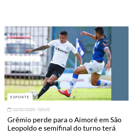
ESPORTE
10/02/2020 - 02h35
Grêmio perde para o Aimoré em São
Leopoldo e semifinal do turno terá