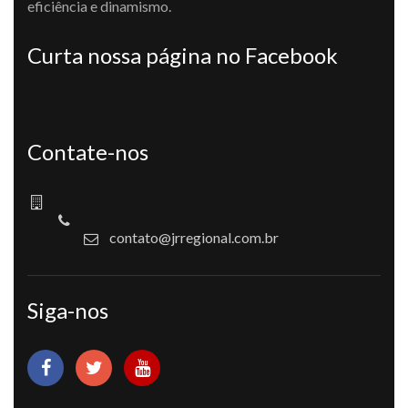
eficiência e dinamismo.
Curta nossa página no Facebook
Contate-nos
contato@jrregional.com.br
Siga-nos