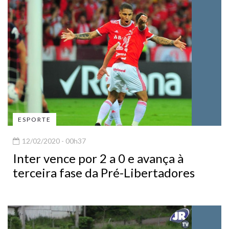
ESPORTE
12/02/2020 - 00h37
Inter vence por 2 a 0 e avança à
terceira fase da Pré-Libertadores