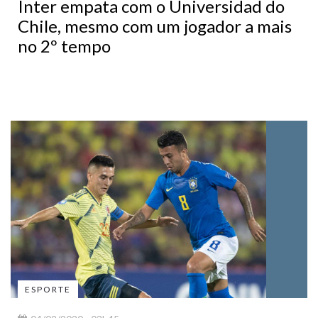
Inter empata com o Universidad do
Chile, mesmo com um jogador a mais
no 2º tempo
ESPORTE