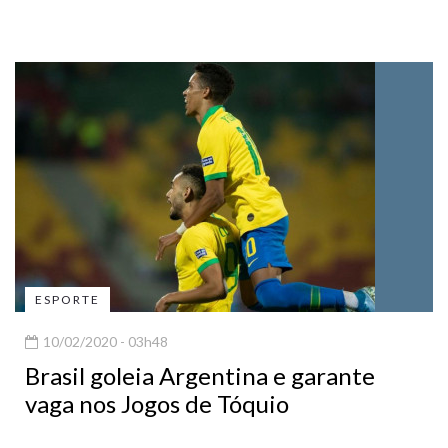
ESPORTE
10/02/2020 - 03h48
Brasil goleia Argentina e garante
vaga nos Jogos de Tóquio