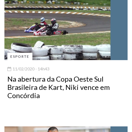
ESPORTE
11/02/2020 - 14h43
Na abertura da Copa Oeste Sul
Brasileira de Kart, Niki vence em
Concórdia