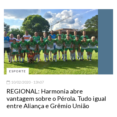
ESPORTE
10/02/2020 - 13h07
REGIONAL: Harmonia abre
vantagem sobre o Pérola. Tudo igual
entre Aliança e Grêmio União