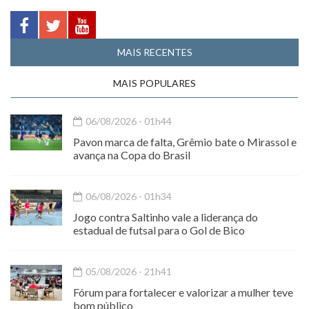
MAIS RECENTES
MAIS POPULARES
06/08/2026 - 01h44
Pavon marca de falta, Grêmio bate o Mirassol e
avança na Copa do Brasil
06/08/2026 - 01h34
Jogo contra Saltinho vale a liderança do
estadual de futsal para o Gol de Bico
05/08/2026 - 21h41
Fórum para fortalecer e valorizar a mulher teve
bom público