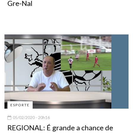
Gre-Nal
ESPORTE
05/02/2020 - 20h16
REGIONAL: É grande a chance de