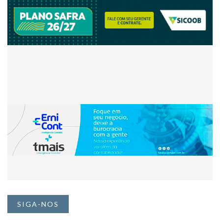
SIGA-NOS