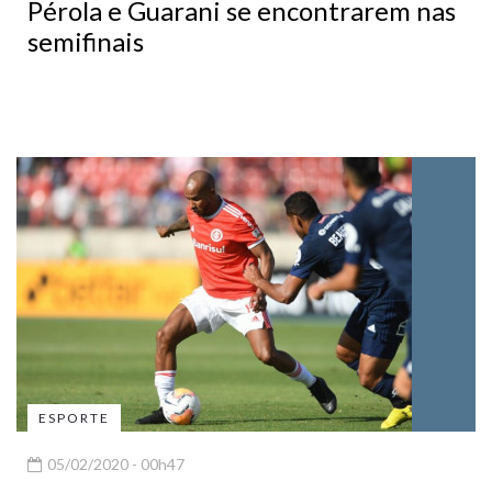
Pérola e Guarani se encontrarem nas
semifinais
ESPORTE
05/02/2020 - 00h47