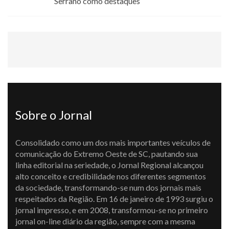
Serrano como destaques
Sobre o Jornal
Consolidado como um dos mais importantes veículos de
comunicação do Extremo Oeste de SC, pautando sua
linha editorial na seriedade, o Jornal Regional alcançou
alto conceito e credibilidade nos diferentes segmentos
da sociedade, transformando-se num dos jornais mais
respeitados da Região. Em 16 de janeiro de 1993 surgiu o
jornal impresso, e em 2008, transformou-se no primeiro
jornal on-line diário da região, sempre com a mesma