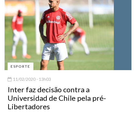
ESPORTE
11/02/2020 - 13h03
Inter faz decisão contra a
Universidad de Chile pela pré-
Libertadores