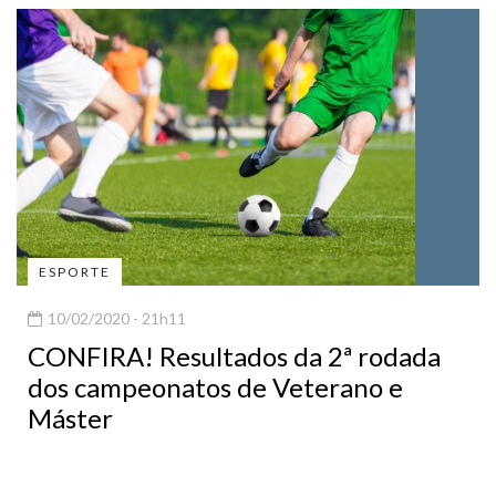
ESPORTE
10/02/2020 - 21h11
CONFIRA! Resultados da 2ª rodada
dos campeonatos de Veterano e
Máster