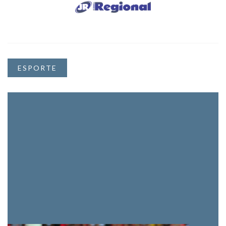
ESPORTE