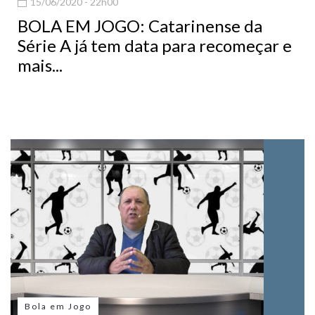
15/06/2020 - 22h00
BOLA EM JOGO: Catarinense da
Série A já tem data para recomeçar e
mais...
Bola em Jogo