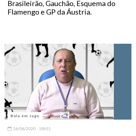
Brasileirão, Gauchão, Esquema do
Flamengo e GP da Áustria.
Bola em Jogo
26/06/2020 - 18h51