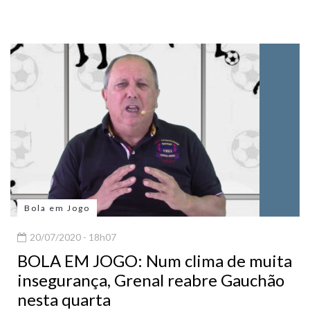
Bola em Jogo
20/07/2020 - 18h07
BOLA EM JOGO: Num clima de muita
insegurança, Grenal reabre Gauchão
nesta quarta