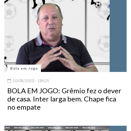
Bola em Jogo
10/08/2020 - 18h25
BOLA EM JOGO: Grêmio fez o dever
de casa. Inter larga bem. Chape fica
no empate