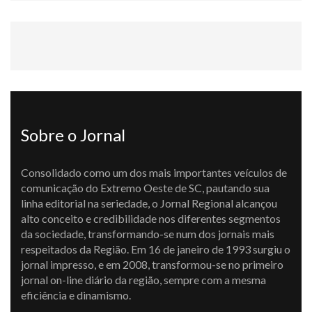
Sobre o Jornal
Consolidado como um dos mais importantes veículos de
comunicação do Extremo Oeste de SC, pautando sua
linha editorial na seriedade, o Jornal Regional alcançou
alto conceito e credibilidade nos diferentes segmentos
da sociedade, transformando-se num dos jornais mais
respeitados da Região. Em 16 de janeiro de 1993 surgiu o
jornal impresso, e em 2008, transformou-se no primeiro
jornal on-line diário da região, sempre com a mesma
eficiência e dinamismo.