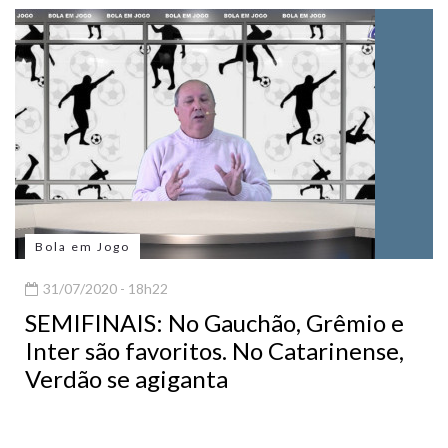
Bola em Jogo
31/07/2020 - 18h22
SEMIFINAIS: No Gauchão, Grêmio e
Inter são favoritos. No Catarinense,
Verdão se agiganta