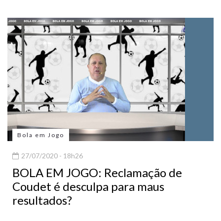
Bola em Jogo
27/07/2020 - 18h26
BOLA EM JOGO: Reclamação de
Coudet é desculpa para maus
resultados?