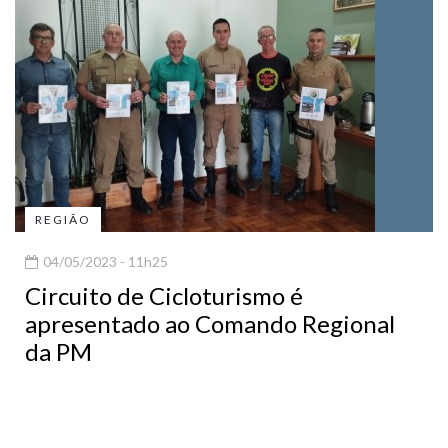
REGIÃO
04/05/2023 - 11h25
Circuito de Cicloturismo é
apresentado ao Comando Regional
da PM