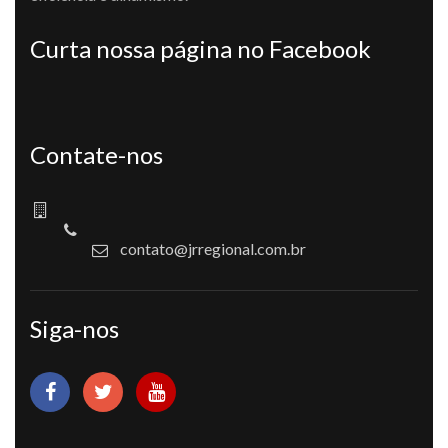
Curta nossa página no Facebook
Contate-nos
contato@jrregional.com.br
Siga-nos