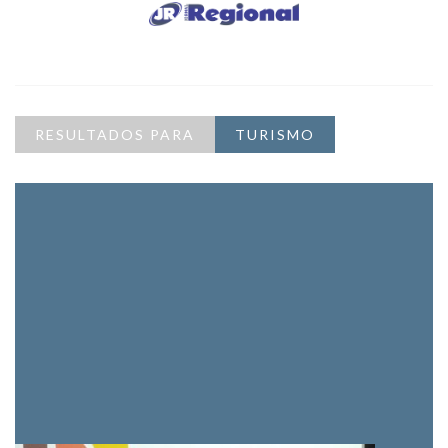
RESULTADOS PARA
TURISMO