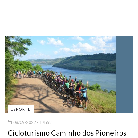
ESPORTE
08/09/2022 - 17h52
Cicloturismo Caminho dos Pioneiros