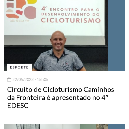
ESPORTE
22/05/2023 - 15h05
Circuito de Cicloturismo Caminhos
da Fronteira é apresentado no 4°
EDESC