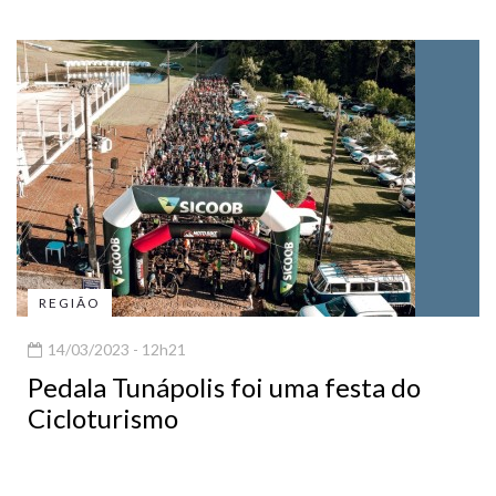
REGIÃO
14/03/2023 - 12h21
Pedala Tunápolis foi uma festa do
Cicloturismo