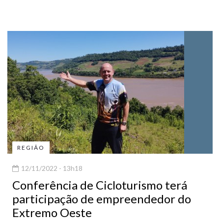
REGIÃO
12/11/2022 - 13h18
Conferência de Cicloturismo terá
participação de empreendedor do
Extremo Oeste