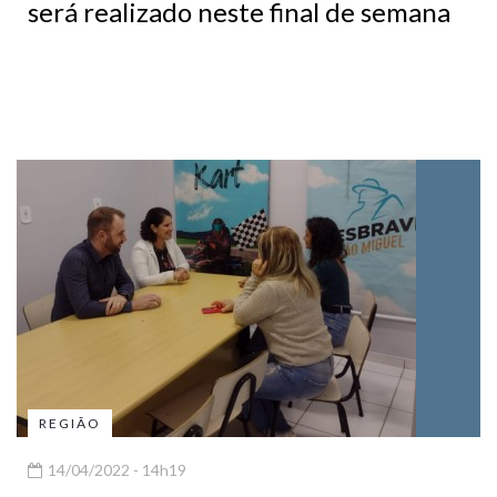
será realizado neste final de semana
REGIÃO
14/04/2022 - 14h19