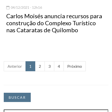
04/12/2021 - 12h16
Carlos Moisés anuncia recursos para
construção do Complexo Turístico
nas Cataratas de Quilombo
Anterior
1
2
3
4
Próximo
BUSCAR