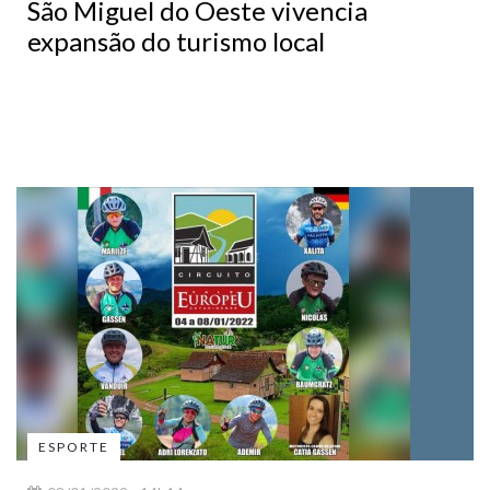
São Miguel do Oeste vivencia
expansão do turismo local
ESPORTE