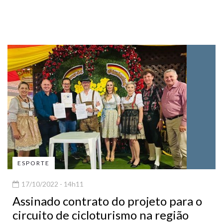
ESPORTE
17/10/2022 - 14h11
Assinado contrato do projeto para o
circuito de cicloturismo na região