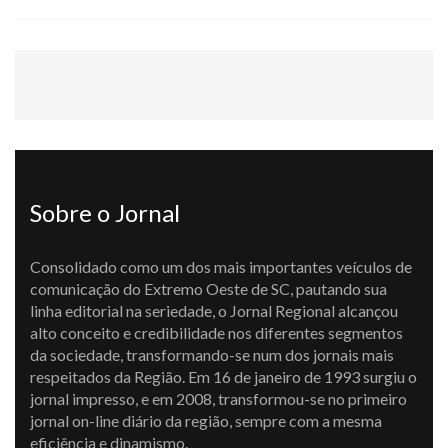
Sobre o Jornal
Consolidado como um dos mais importantes veículos de
comunicação do Extremo Oeste de SC, pautando sua
linha editorial na seriedade, o Jornal Regional alcançou
alto conceito e credibilidade nos diferentes segmentos
da sociedade, transformando-se num dos jornais mais
respeitados da Região. Em 16 de janeiro de 1993 surgiu o
jornal impresso, e em 2008, transformou-se no primeiro
jornal on-line diário da região, sempre com a mesma
eficiência e dinamismo.