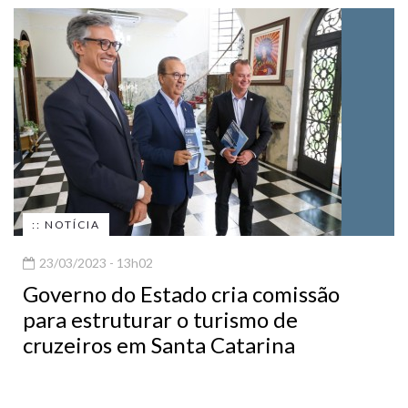
:: NOTÍCIA
23/03/2023 - 13h02
Governo do Estado cria comissão
para estruturar o turismo de
cruzeiros em Santa Catarina