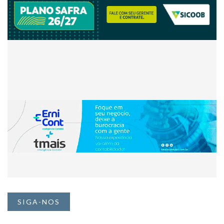
SIGA-NOS