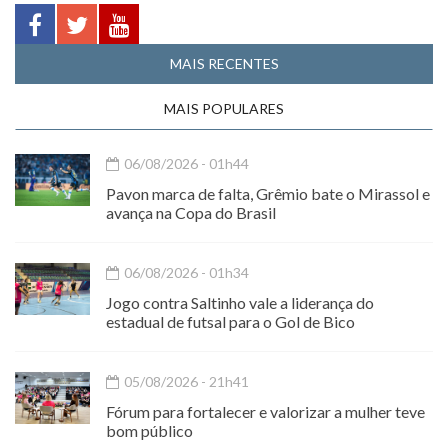
MAIS RECENTES
MAIS POPULARES
06/08/2026 - 01h44
Pavon marca de falta, Grêmio bate o Mirassol e
avança na Copa do Brasil
06/08/2026 - 01h34
Jogo contra Saltinho vale a liderança do
estadual de futsal para o Gol de Bico
05/08/2026 - 21h41
Fórum para fortalecer e valorizar a mulher teve
bom público