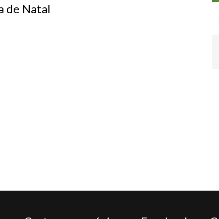
a de Natal