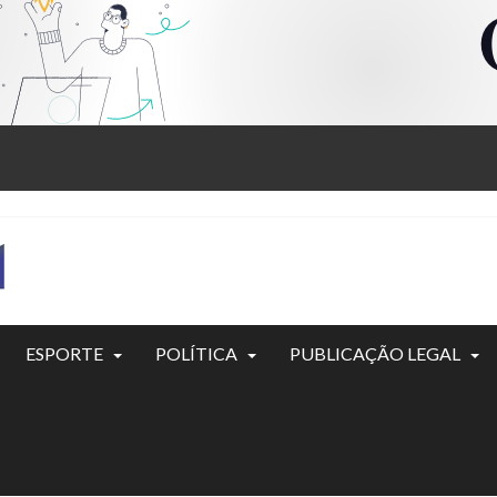
ESPORTE
POLÍTICA
PUBLICAÇÃO LEGAL