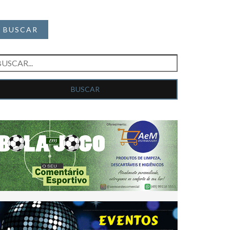
BUSCAR