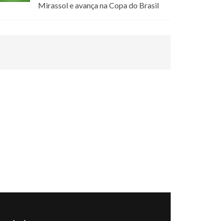
Mirassol e avança na Copa do Brasil