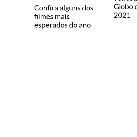
Globo 
Confira alguns dos
2021
filmes mais
esperados do ano