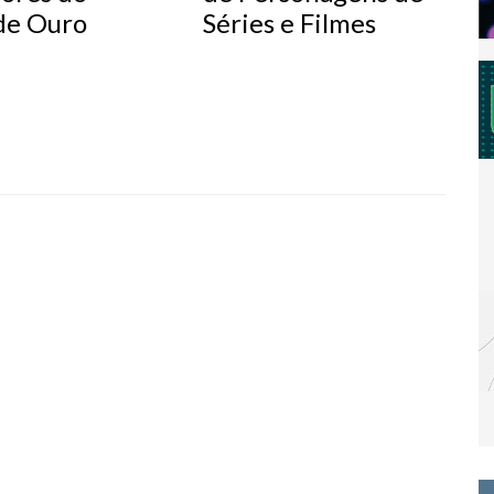
de Ouro
Séries e Filmes