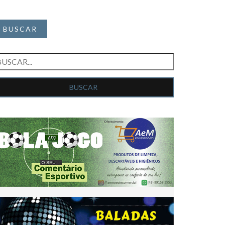
BUSCAR