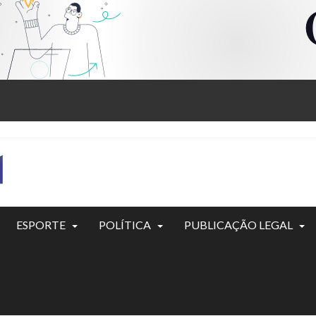
ESPORTE
POLÍTICA
PUBLICAÇÃO LEGAL