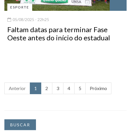
ESPORTE
05/08/2025 - 22h25
Faltam datas para terminar Fase
Oeste antes do início do estadual
Anterior
1
2
3
4
5
Próximo
BUSCAR