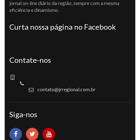
jornal on-line diário da região, sempre com a mesma
eficiência e dinamismo.
Curta nossa página no Facebook
Contate-nos
contato@jrregional.com.br
Siga-nos