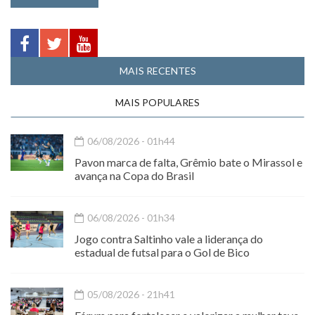
MAIS RECENTES
MAIS POPULARES
06/08/2026 - 01h44
Pavon marca de falta, Grêmio bate o Mirassol e
avança na Copa do Brasil
06/08/2026 - 01h34
Jogo contra Saltinho vale a liderança do
estadual de futsal para o Gol de Bico
05/08/2026 - 21h41