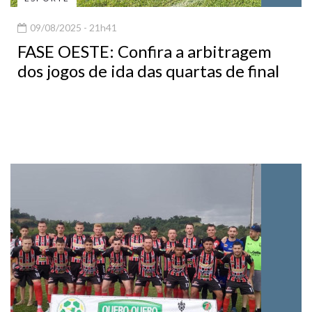
09/08/2025 - 21h41
FASE OESTE: Confira a arbitragem
dos jogos de ida das quartas de final