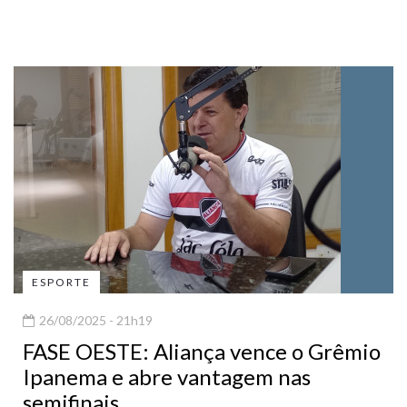
ESPORTE
26/08/2025 - 21h19
FASE OESTE: Aliança vence o Grêmio
Ipanema e abre vantagem nas
semifinais