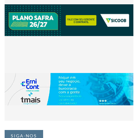
SIGA-NOS