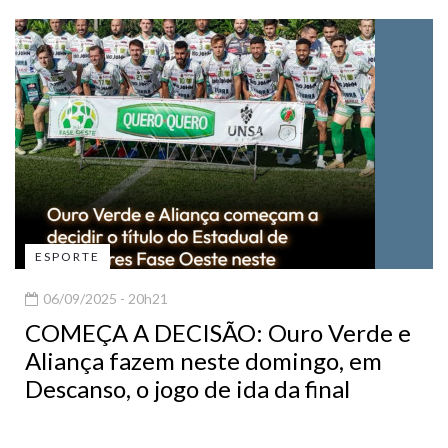
ESPORTE
06/09/2025 - 20h21
COMEÇA A DECISÃO: Ouro Verde e
Aliança fazem neste domingo, em
Descanso, o jogo de ida da final