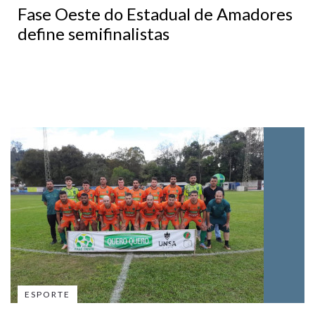
Fase Oeste do Estadual de Amadores
define semifinalistas
ESPORTE