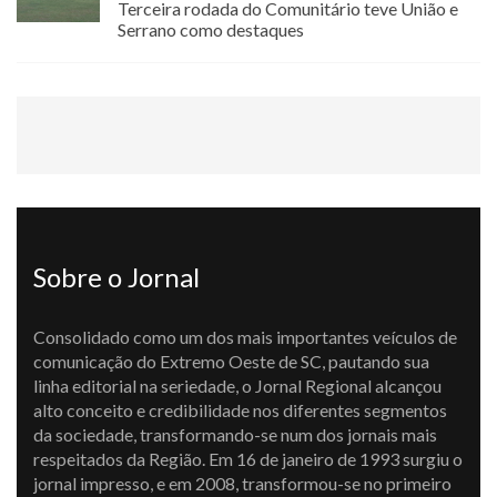
Terceira rodada do Comunitário teve União e
Serrano como destaques
Sobre o Jornal
Consolidado como um dos mais importantes veículos de
comunicação do Extremo Oeste de SC, pautando sua
linha editorial na seriedade, o Jornal Regional alcançou
alto conceito e credibilidade nos diferentes segmentos
da sociedade, transformando-se num dos jornais mais
respeitados da Região. Em 16 de janeiro de 1993 surgiu o
jornal impresso, e em 2008, transformou-se no primeiro