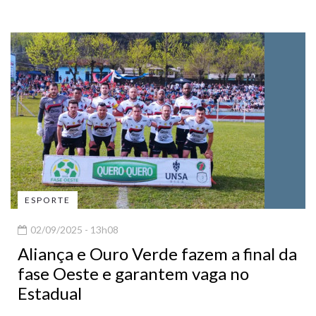
ESPORTE
02/09/2025 - 13h08
Aliança e Ouro Verde fazem a final da
fase Oeste e garantem vaga no
Estadual