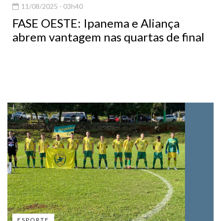
11/08/2025 - 03h40
FASE OESTE: Ipanema e Aliança
abrem vantagem nas quartas de final
ESPORTE