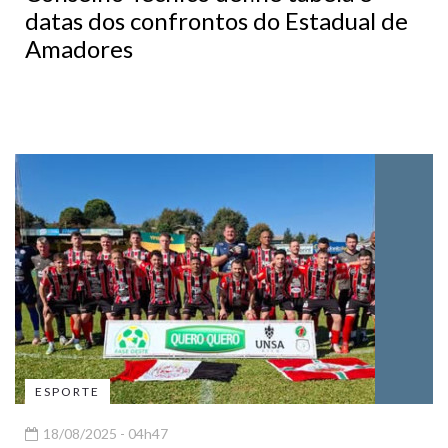
datas dos confrontos do Estadual de
Amadores
ESPORTE
18/08/2025 - 04h47