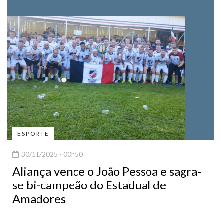
ESPORTE
30/11/2025 - 00h50
Aliança vence o João Pessoa e sagra-
se bi-campeão do Estadual de
Amadores