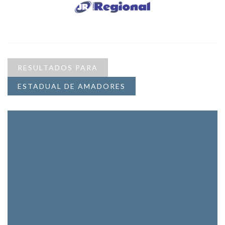
RESULTADOS PARA
ESTADUAL DE AMADORES