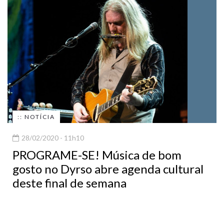
:: NOTÍCIA
28/02/2020 - 11h10
PROGRAME-SE! Música de bom
gosto no Dyrso abre agenda cultural
deste final de semana