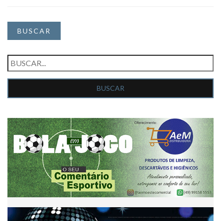
BUSCAR