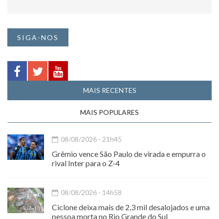
SIGA-NOS
MAIS RECENTES
MAIS POPULARES
08/08/2026 - 21h45
Grêmio vence São Paulo de virada e empurra o
rival Inter para o Z-4
08/08/2026 - 14h58
Ciclone deixa mais de 2,3 mil desalojados e uma
pessoa morta no Rio Grande do Sul