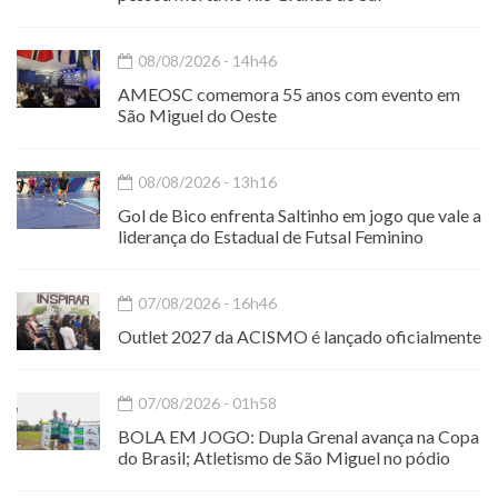
08/08/2026 - 14h46
AMEOSC comemora 55 anos com evento em
São Miguel do Oeste
08/08/2026 - 13h16
Gol de Bico enfrenta Saltinho em jogo que vale a
liderança do Estadual de Futsal Feminino
07/08/2026 - 16h46
Outlet 2027 da ACISMO é lançado oficialmente
07/08/2026 - 01h58
BOLA EM JOGO: Dupla Grenal avança na Copa
do Brasil; Atletismo de São Miguel no pódio