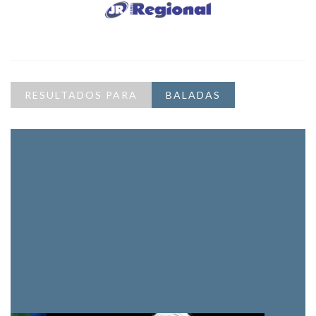
RESULTADOS PARA
BALADAS