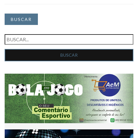
BUSCAR