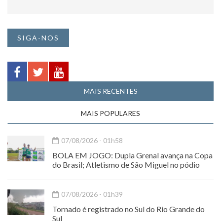
SIGA-NOS
MAIS RECENTES
MAIS POPULARES
07/08/2026 - 01h58
BOLA EM JOGO: Dupla Grenal avança na Copa
do Brasil; Atletismo de São Miguel no pódio
07/08/2026 - 01h39
Tornado é registrado no Sul do Rio Grande do
Sul