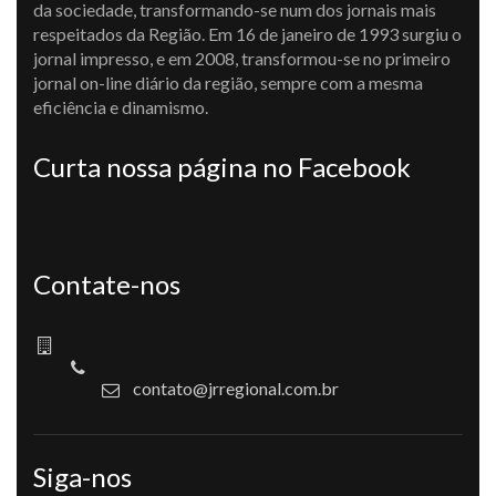
da sociedade, transformando-se num dos jornais mais
respeitados da Região. Em 16 de janeiro de 1993 surgiu o
jornal impresso, e em 2008, transformou-se no primeiro
jornal on-line diário da região, sempre com a mesma
eficiência e dinamismo.
Curta nossa página no Facebook
Contate-nos
contato@jrregional.com.br
Siga-nos