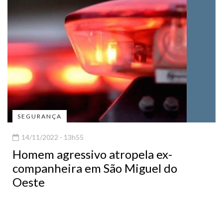
SEGURANÇA
14/11/2022 - 13h55
Homem agressivo atropela ex-
companheira em São Miguel do
Oeste