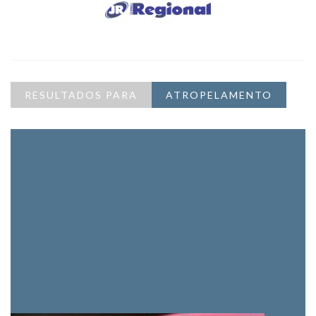
RESULTADOS PARA
ATROPELAMENTO