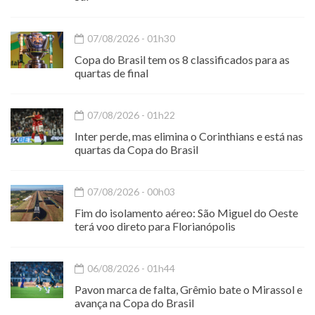
07/08/2026 - 01h30
Copa do Brasil tem os 8 classificados para as
quartas de final
07/08/2026 - 01h22
Inter perde, mas elimina o Corinthians e está nas
quartas da Copa do Brasil
07/08/2026 - 00h03
Fim do isolamento aéreo: São Miguel do Oeste
terá voo direto para Florianópolis
06/08/2026 - 01h44
Pavon marca de falta, Grêmio bate o Mirassol e
avança na Copa do Brasil