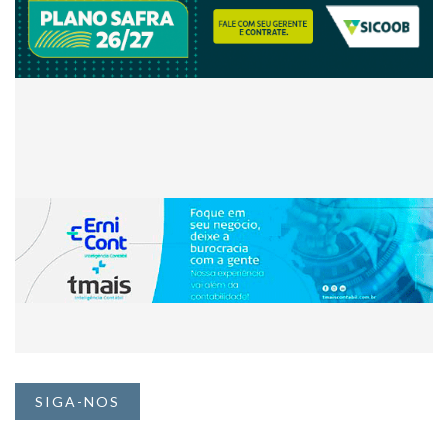
SIGA-NOS