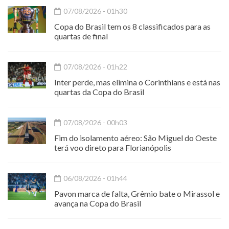
07/08/2026 - 01h30
Copa do Brasil tem os 8 classificados para as
quartas de final
07/08/2026 - 01h22
Inter perde, mas elimina o Corinthians e está nas
quartas da Copa do Brasil
07/08/2026 - 00h03
Fim do isolamento aéreo: São Miguel do Oeste
terá voo direto para Florianópolis
06/08/2026 - 01h44
Pavon marca de falta, Grêmio bate o Mirassol e
avança na Copa do Brasil