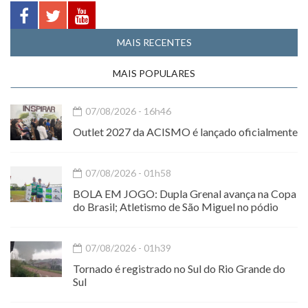
MAIS RECENTES
MAIS POPULARES
07/08/2026 - 16h46
Outlet 2027 da ACISMO é lançado oficialmente
07/08/2026 - 01h58
BOLA EM JOGO: Dupla Grenal avança na Copa
do Brasil; Atletismo de São Miguel no pódio
07/08/2026 - 01h39
Tornado é registrado no Sul do Rio Grande do
Sul