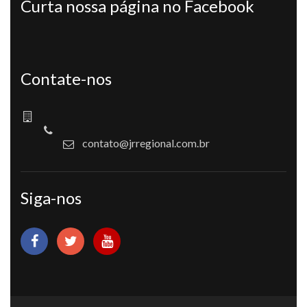
Curta nossa página no Facebook
Contate-nos
contato@jrregional.com.br
Siga-nos