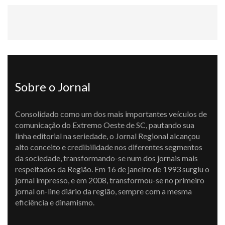
Sobre o Jornal
Consolidado como um dos mais importantes veículos de
comunicação do Extremo Oeste de SC, pautando sua
linha editorial na seriedade, o Jornal Regional alcançou
alto conceito e credibilidade nos diferentes segmentos
da sociedade, transformando-se num dos jornais mais
respeitados da Região. Em 16 de janeiro de 1993 surgiu o
jornal impresso, e em 2008, transformou-se no primeiro
jornal on-line diário da região, sempre com a mesma
eficiência e dinamismo.