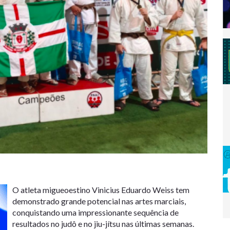
O atleta migueoestino Vinicius Eduardo Weiss tem
demonstrado grande potencial nas artes marciais,
conquistando uma impressionante sequência de
resultados no judô e no jiu-jítsu nas últimas semanas.