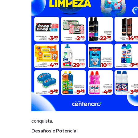
conquista.
Desafios e Potencial