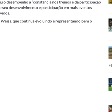
iu o desempenho à “constância nos treinos e da participação
ue seu desenvolvimento e participação em mais eventos
vidos.
ius Weiss, que continua evoluindo e representando bem o
Fl