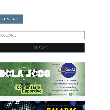
BUSCAR