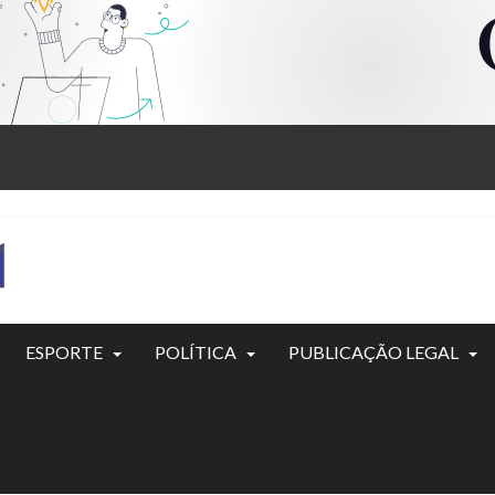
ESPORTE
POLÍTICA
PUBLICAÇÃO LEGAL