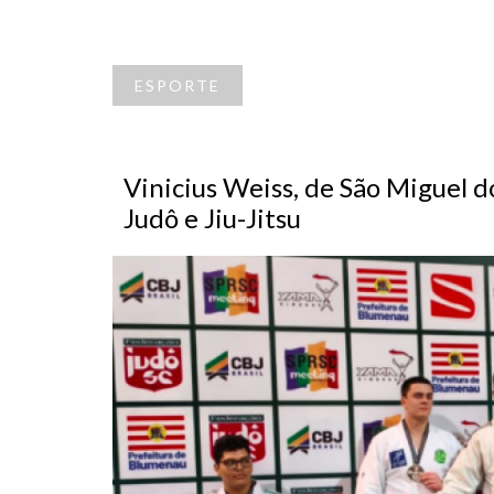
ESPORTE
Vinicius Weiss, de São Miguel 
Judô e Jiu-Jitsu