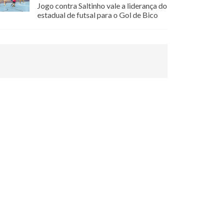
Jogo contra Saltinho vale a liderança do
estadual de futsal para o Gol de Bico