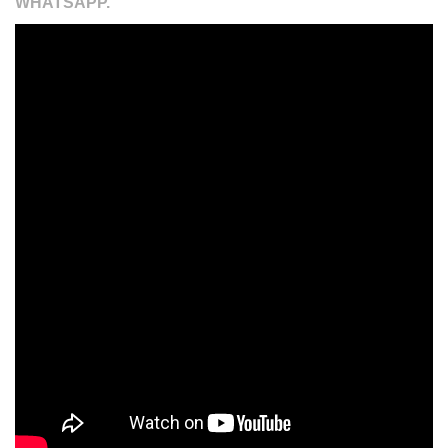
WHATSAPP.