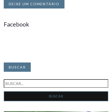
DEIXE UM COMENTÁRIO
Facebook
BUSCAR