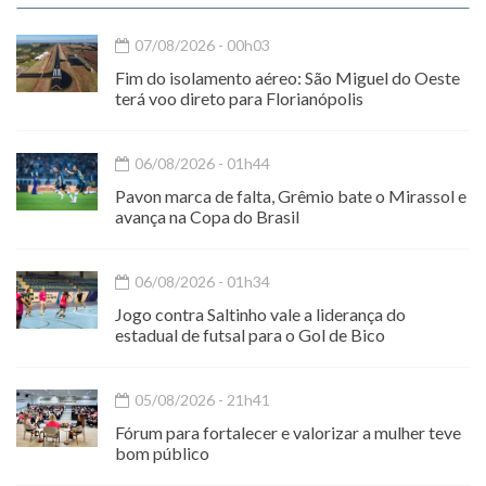
07/08/2026 - 00h03
Fim do isolamento aéreo: São Miguel do Oeste
terá voo direto para Florianópolis
06/08/2026 - 01h44
Pavon marca de falta, Grêmio bate o Mirassol e
avança na Copa do Brasil
06/08/2026 - 01h34
Jogo contra Saltinho vale a liderança do
estadual de futsal para o Gol de Bico
05/08/2026 - 21h41
Fórum para fortalecer e valorizar a mulher teve
bom público