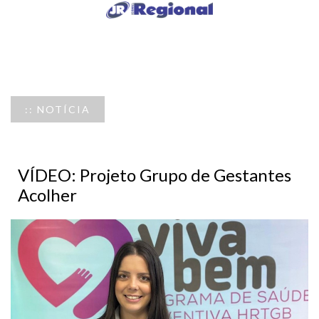
:: NOTÍCIA
VÍDEO: Projeto Grupo de Gestantes
Acolher