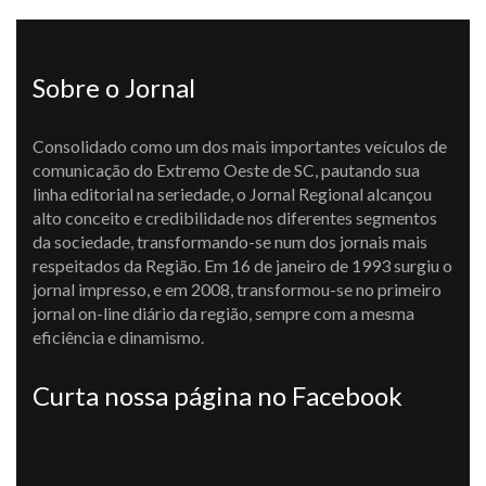
Sobre o Jornal
Consolidado como um dos mais importantes veículos de
comunicação do Extremo Oeste de SC, pautando sua
linha editorial na seriedade, o Jornal Regional alcançou
alto conceito e credibilidade nos diferentes segmentos
da sociedade, transformando-se num dos jornais mais
respeitados da Região. Em 16 de janeiro de 1993 surgiu o
jornal impresso, e em 2008, transformou-se no primeiro
jornal on-line diário da região, sempre com a mesma
eficiência e dinamismo.
Curta nossa página no Facebook