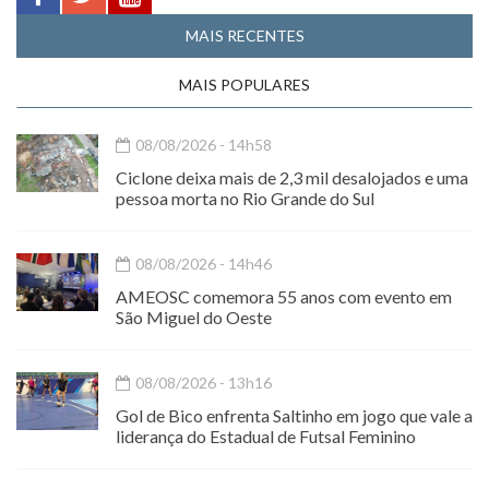
MAIS RECENTES
MAIS POPULARES
08/08/2026 - 14h58
Ciclone deixa mais de 2,3 mil desalojados e uma
pessoa morta no Rio Grande do Sul
08/08/2026 - 14h46
AMEOSC comemora 55 anos com evento em
São Miguel do Oeste
08/08/2026 - 13h16
Gol de Bico enfrenta Saltinho em jogo que vale a
liderança do Estadual de Futsal Feminino