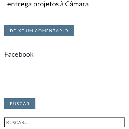
entrega projetos à Câmara
DEIXE UM COMENTÁRIO
Facebook
BUSCAR