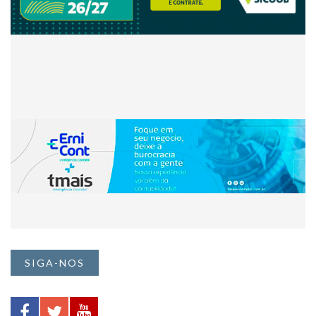
SIGA-NOS