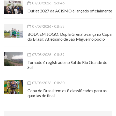
07/08/2026 - 16h46
Outlet 2027 da ACISMO é lançado oficialmente
07/08/2026 - 01h58
BOLA EM JOGO: Dupla Grenal avança na Copa
do Brasil; Atletismo de São Miguel no pódio
07/08/2026 - 01h39
Tornado é registrado no Sul do Rio Grande do
Sul
07/08/2026 - 01h30
Copa do Brasil tem os 8 classificados para as
quartas de final