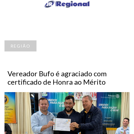
REGIÃO
Vereador Bufo é agraciado com
certificado de Honra ao Mérito