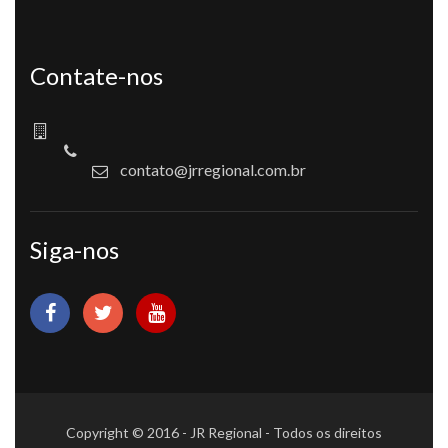
Contate-nos
contato@jrregional.com.br
Siga-nos
Copyright © 2016 - JR Regional - Todos os direitos