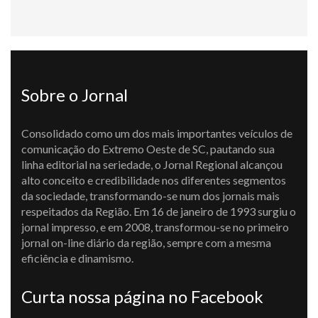
Sobre o Jornal
Consolidado como um dos mais importantes veículos de
comunicação do Extremo Oeste de SC, pautando sua
linha editorial na seriedade, o Jornal Regional alcançou
alto conceito e credibilidade nos diferentes segmentos
da sociedade, transformando-se num dos jornais mais
respeitados da Região. Em 16 de janeiro de 1993 surgiu o
jornal impresso, e em 2008, transformou-se no primeiro
jornal on-line diário da região, sempre com a mesma
eficiência e dinamismo.
Curta nossa página no Facebook