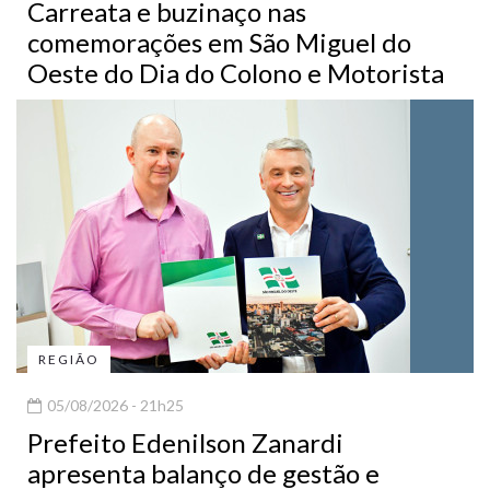
Carreata e buzinaço nas
comemorações em São Miguel do
Oeste do Dia do Colono e Motorista
REGIÃO
05/08/2026 - 21h25
Prefeito Edenilson Zanardi
apresenta balanço de gestão e