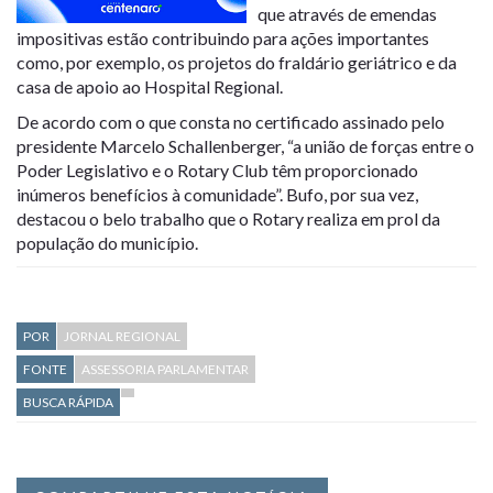
que através de emendas
impositivas estão contribuindo para ações importantes
como, por exemplo, os projetos do fraldário geriátrico e da
casa de apoio ao Hospital Regional.
De acordo com o que consta no certificado assinado pelo
presidente Marcelo Schallenberger, “a união de forças entre o
Poder Legislativo e o Rotary Club têm proporcionado
inúmeros benefícios à comunidade”. Bufo, por sua vez,
destacou o belo trabalho que o Rotary realiza em prol da
população do município.
POR
JORNAL REGIONAL
FONTE
ASSESSORIA PARLAMENTAR
BUSCA RÁPIDA