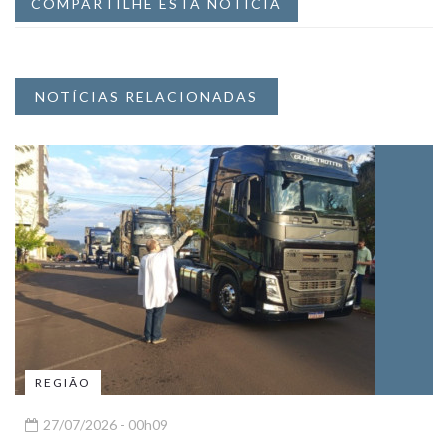
COMPARTILHE ESTA NOTÍCIA
NOTÍCIAS RELACIONADAS
REGIÃO
27/07/2026 - 00h09