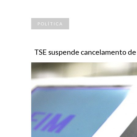
POLÍTICA
TSE suspende cancelamento de 2,