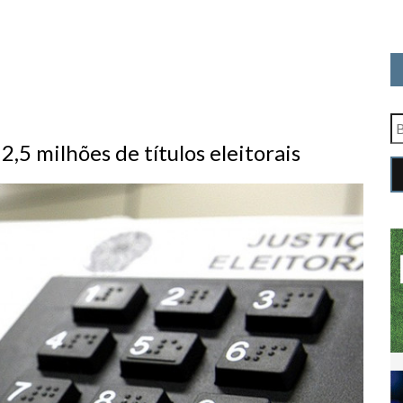
5 milhões de títulos eleitorais