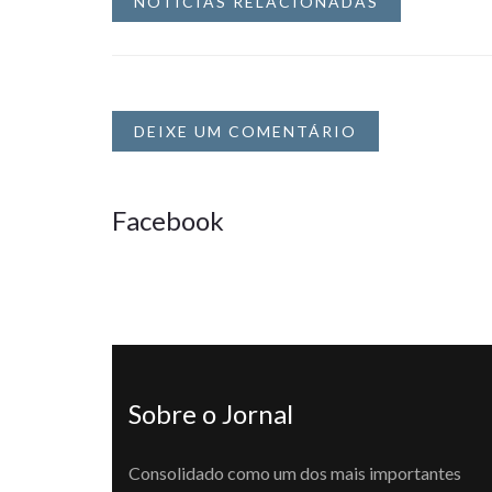
NOTÍCIAS RELACIONADAS
DEIXE UM COMENTÁRIO
Facebook
Sobre o Jornal
Consolidado como um dos mais importantes