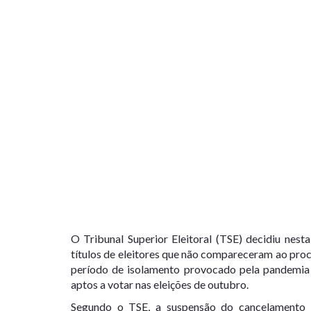
O Tribunal Superior Eleitoral (TSE) decidiu nes
títulos de eleitores que não compareceram ao pro
período de isolamento provocado pela pandemia 
aptos a votar nas eleições de outubro.
Segundo o TSE, a suspensão do cancelamento 