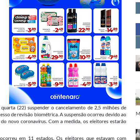
ta quarta (22) suspender o cancelamento de 2,5 milhões de
M
cesso de revisão biométrica. A suspensão ocorreu devido ao
do novo coronavírus. Com a medida, os eleitores estarão
ocorreu em 11 estados. Os eleitores que estavam com