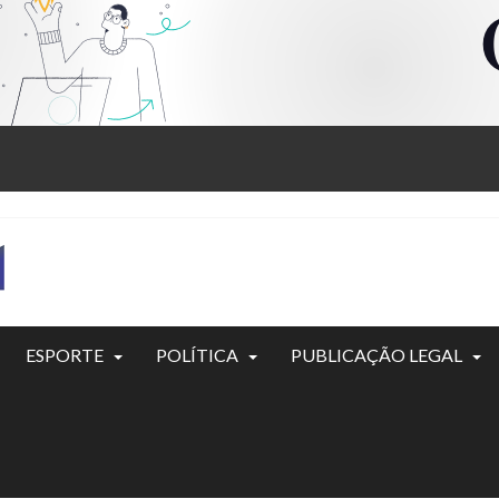
ESPORTE
POLÍTICA
PUBLICAÇÃO LEGAL