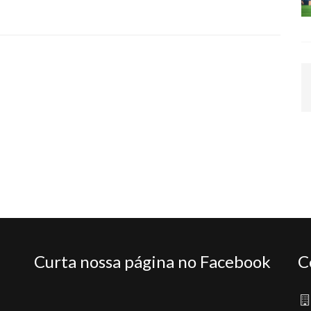
Curta nossa página no Facebook
C