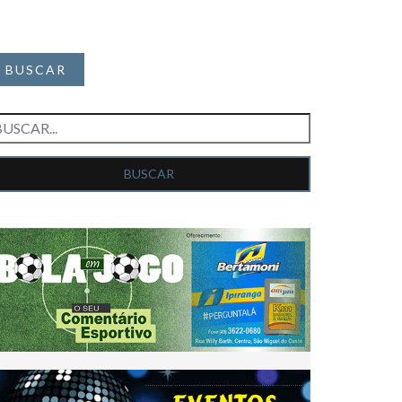
BUSCAR