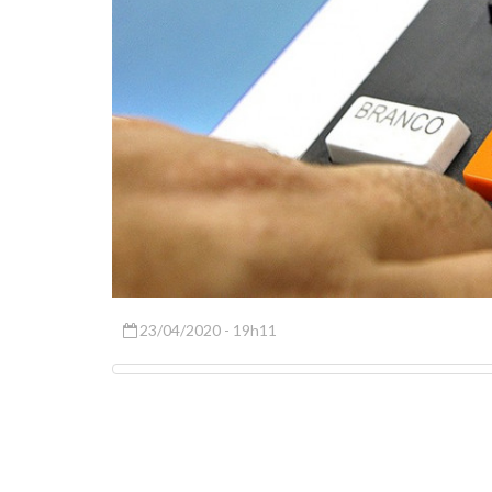
23/04/2020 - 19h11