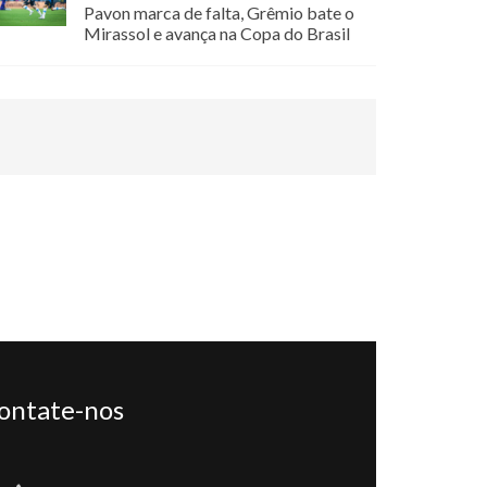
Pavon marca de falta, Grêmio bate o
Mirassol e avança na Copa do Brasil
ontate-nos