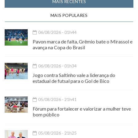
MAIS RECENTES
MAIS POPULARES
06/08/2026 - 01h44
Pavon marca de falta, Grêmio bate o Mirassol e
avança na Copa do Brasil
06/08/2026 - 01h34
Jogo contra Saltinho vale a liderança do
estadual de futsal para o Gol de Bico
05/08/2026 - 21h41
Fórum para fortalecer e valorizar a mulher teve
bom público
05/08/2026 - 21h25