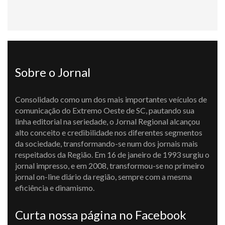
Sobre o Jornal
Consolidado como um dos mais importantes veículos de
comunicação do Extremo Oeste de SC, pautando sua
linha editorial na seriedade, o Jornal Regional alcançou
alto conceito e credibilidade nos diferentes segmentos
da sociedade, transformando-se num dos jornais mais
respeitados da Região. Em 16 de janeiro de 1993 surgiu o
jornal impresso, e em 2008, transformou-se no primeiro
jornal on-line diário da região, sempre com a mesma
eficiência e dinamismo.
Curta nossa página no Facebook