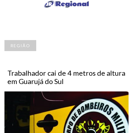
REGIÃO
Trabalhador cai de 4 metros de altura
em Guarujá do Sul