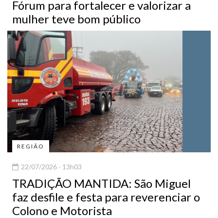
Fórum para fortalecer e valorizar a
mulher teve bom público
REGIÃO
22/07/2026 - 13h03
TRADIÇÃO MANTIDA: São Miguel
faz desfile e festa para reverenciar o
Colono e Motorista