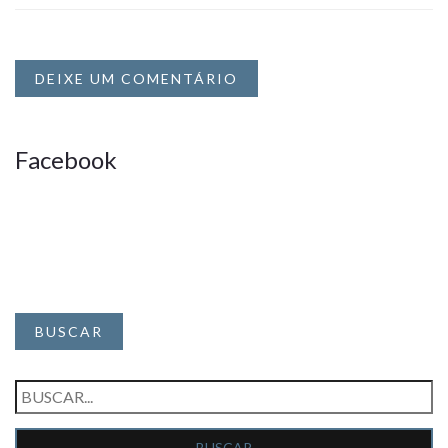
DEIXE UM COMENTÁRIO
Facebook
BUSCAR