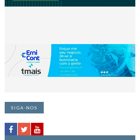
SIGA-NOS