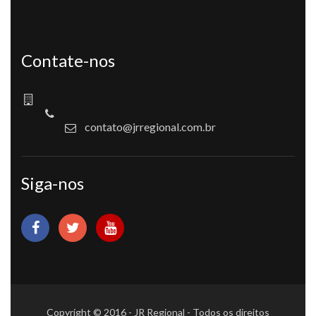
Contate-nos
contato@jrregional.com.br
Siga-nos
Copyright © 2016 - JR Regional - Todos os direitos