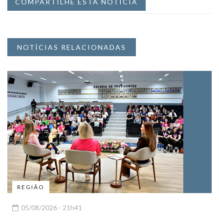
COMPARTILHE ESTA NOTÍCIA
NOTÍCIAS RELACIONADAS
REGIÃO
05/08/2026 - 21h41