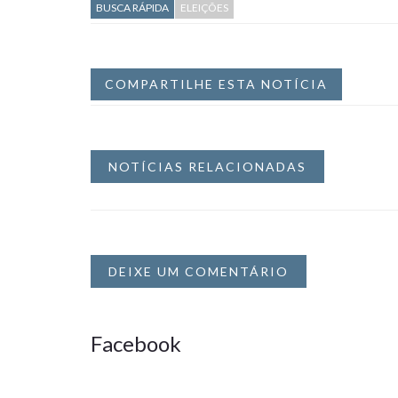
BUSCA RÁPIDA
ELEIÇÕES
COMPARTILHE ESTA NOTÍCIA
NOTÍCIAS RELACIONADAS
DEIXE UM COMENTÁRIO
Facebook