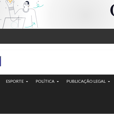
ESPORTE
POLÍTICA
PUBLICAÇÃO LEGAL