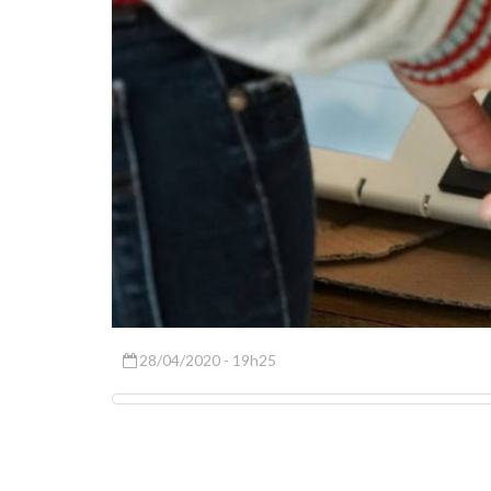
28/04/2020 - 19h25