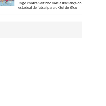
Jogo contra Saltinho vale a liderança do
estadual de futsal para o Gol de Bico