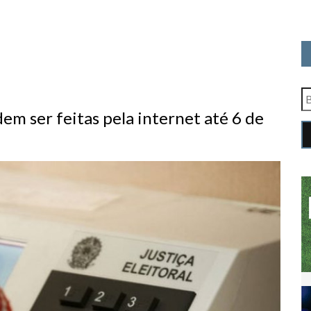
dem ser feitas pela internet até 6 de