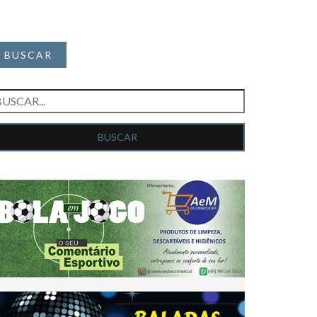
BUSCAR