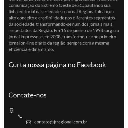
comunicação do Extremo Oeste de SC, pautando sua
linha editorial na seriedade, o Jornal Regional alcançou
alto conceito e credibilidade nos diferentes segmentos
da sociedade, transformando-se num dos jornais mais
respeitados da Região. Em 16 de janeiro de 1993 surgiu o
jornal impresso, e em 2008, transformou-se no primeiro
jornal on-line diário da região, sempre com a mesma
eficiência e dinamismo.
Curta nossa página no Facebook
Contate-nos
contato@jrregional.com.br