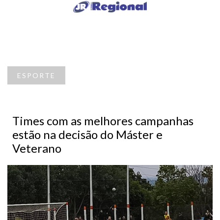
ESPORTE
Times com as melhores campanhas
estão na decisão do Máster e
Veterano