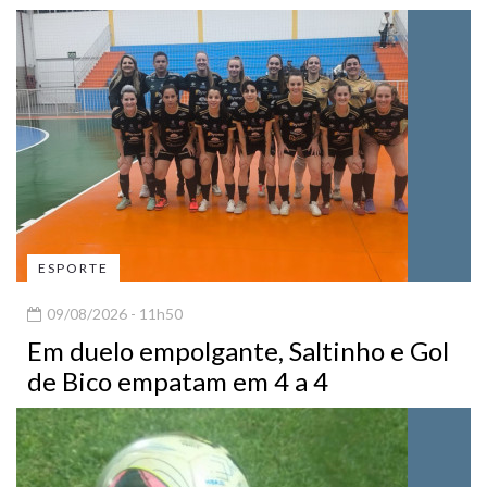
ESPORTE
09/08/2026 - 11h50
Em duelo empolgante, Saltinho e Gol
de Bico empatam em 4 a 4