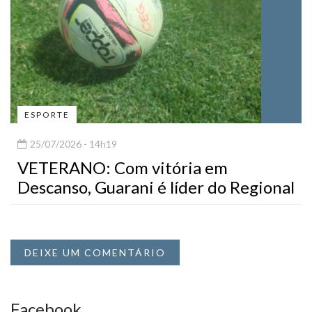
ESPORTE
25/07/2026 - 14h19
VETERANO: Com vitória em
Descanso, Guarani é líder do Regional
DEIXE UM COMENTÁRIO
Facebook