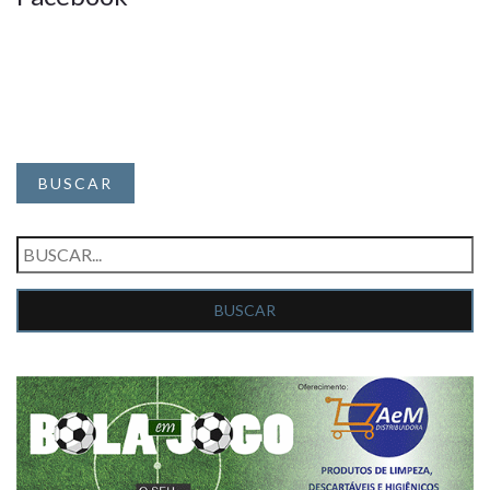
BUSCAR