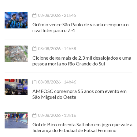
08/08/2026 - 21h45
Grêmio vence São Paulo de virada e empurra o
rival Inter para o Z-4
08/08/2026 - 14h58
Ciclone deixa mais de 2,3 mil desalojados e uma
pessoa morta no Rio Grande do Sul
08/08/2026 - 14h46
AMEOSC comemora 55 anos com evento em
São Miguel do Oeste
08/08/2026 - 13h16
Gol de Bico enfrenta Saltinho em jogo que vale a
liderança do Estadual de Futsal Feminino