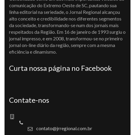
comunicação do Extremo Oeste de SC, pautando sua
linha editorial na seriedade, o Jornal Regional alcançou
alto conceito e credibilidade nos diferentes segmentos
da sociedade, transformando-se num dos jornais mais
respeitados da Região. Em 16 de janeiro de 1993 surgiu o
jornal impresso, e em 2008, transformou-se no primeiro
jornal on-line diário da região, sempre com a mesma
eficiência e dinamismo.
Curta nossa página no Facebook
Contate-nos
contato@jrregional.com.br