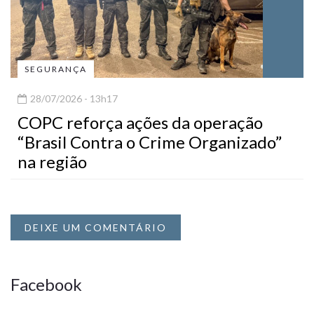
SEGURANÇA
28/07/2026 - 13h17
COPC reforça ações da operação
“Brasil Contra o Crime Organizado”
na região
DEIXE UM COMENTÁRIO
Facebook