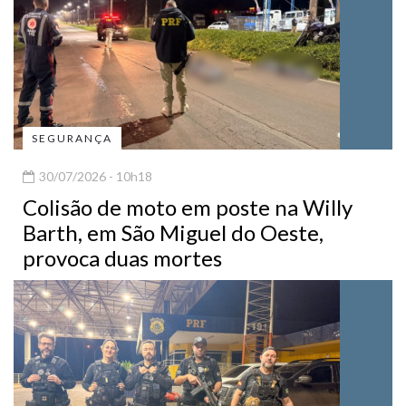
SEGURANÇA
30/07/2026 - 10h18
Colisão de moto em poste na Willy
Barth, em São Miguel do Oeste,
provoca duas mortes