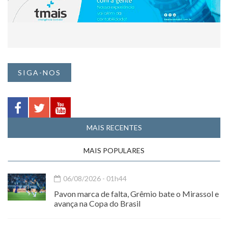
SIGA-NOS
MAIS RECENTES
MAIS POPULARES
06/08/2026 - 01h44
Pavon marca de falta, Grêmio bate o Mirassol e
avança na Copa do Brasil