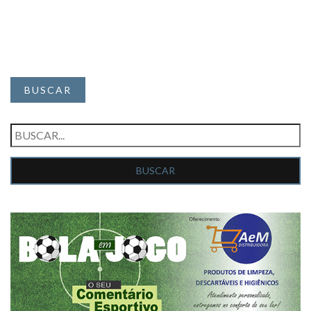
BUSCAR