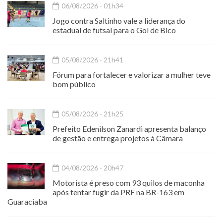
06/08/2026 - 01h34
Jogo contra Saltinho vale a liderança do
estadual de futsal para o Gol de Bico
05/08/2026 - 21h41
Fórum para fortalecer e valorizar a mulher teve
bom público
05/08/2026 - 21h25
Prefeito Edenilson Zanardi apresenta balanço
de gestão e entrega projetos à Câmara
04/08/2026 - 20h47
Motorista é preso com 93 quilos de maconha
após tentar fugir da PRF na BR-163 em
Guaraciaba