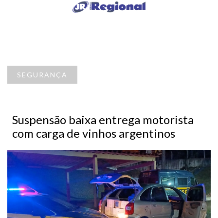
SEGURANÇA
Suspensão baixa entrega motorista
com carga de vinhos argentinos